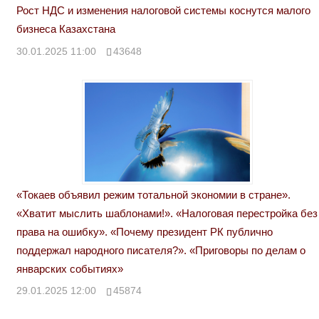
Рост НДС и изменения налоговой системы коснутся малого
бизнеса Казахстана
30.01.2025 11:00
43648
«Токаев объявил режим тотальной экономии в стране».
«Хватит мыслить шаблонами!». «Налоговая перестройка без
права на ошибку». «Почему президент РК публично
поддержал народного писателя?». «Приговоры по делам о
январских событиях»
29.01.2025 12:00
45874