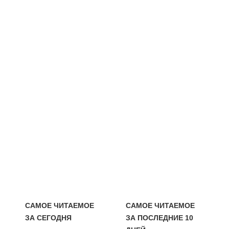
САМОЕ ЧИТАЕМОЕ
САМОЕ ЧИТАЕМОЕ
ЗА СЕГОДНЯ
ЗА ПОСЛЕДНИЕ 10