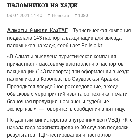
паломников на хадж
09.07.2021 14:40
Новости
1390
Алматы. 9 июля. КазТАГ
– Туристическая компания
подделала 143 паспорта вакцинации для выезда
паломников на хадж, сообщает Polisia.kz.
«В Алматы выявлена туристическая компания,
причастная к массовому изготовлению паспортов
вакцинации (143 паспорта) при оформлении выезда
паломников в Королевство Саудовская Аравия.
Проводится досудебное расследование, в ходе
обысковых мероприятий изъята оргтехника, печати,
бланочная продукция, назначены судебные
экспертизы», — говорится в сообщении в пятницу.
По данным министерства внутренних дел (МВД) РК, с
начала года зарегистрировано 30 случаев подделки
результатов ПЦР-тестирования и паспортов