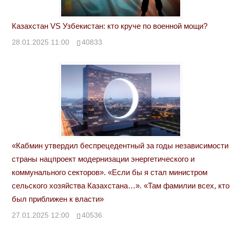
Казахстан VS Узбекистан: кто круче по военной мощи?
28.01.2025 11:00
40833
«Кабмин утвердил беспрецедентный за годы независимости
страны нацпроект модернизации энергетического и
коммунального секторов». «Если бы я стал министром
сельского хозяйства Казахстана…». «Там фамилии всех, кто
был приближен к власти»
27.01.2025 12:00
40536