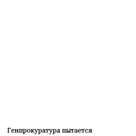
Генпрокуратура пытается