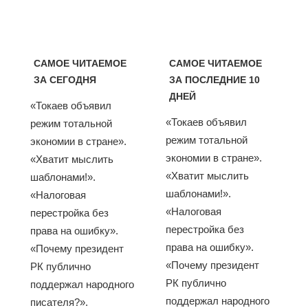
САМОЕ ЧИТАЕМОЕ
САМОЕ ЧИТАЕМОЕ
ЗА СЕГОДНЯ
ЗА ПОСЛЕДНИЕ 10
ДНЕЙ
«Токаев объявил
«Токаев объявил
режим тотальной
режим тотальной
экономии в стране».
экономии в стране».
«Хватит мыслить
«Хватит мыслить
шаблонами!».
шаблонами!».
«Налоговая
«Налоговая
перестройка без
перестройка без
права на ошибку».
права на ошибку».
«Почему президент
«Почему президент
РК публично
РК публично
поддержал народного
поддержал народного
писателя?».