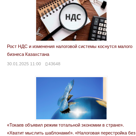
Рост НДС и изменения налоговой системы коснутся малого
бизнеса Казахстана
30.01.2025 11:00
43648
«Токаев объявил режим тотальной экономии в стране».
«Хватит мыслить шаблонами!». «Налоговая перестройка без