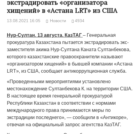
экстрадировать «организатора
хищений» в «Астана LRT» из США
13.08.2021 16:05
Новости
4934
Нур-Султан. 13 августа. КазТАГ
– Генеральная
прокуратура Казахстана пытается экстрадировать экс-
заместителя акима Нур-Султана Каната Султанбекова,
которого казахстанские правоохранители называют
«организатором хищений» в бывшей компании «Астана
LRT», из США, сообщает антикоррупционная служба.
«Проведенными мероприятиями установлено
местонахождение Султанбекова К. на территории США.
В настоящее время генеральной прокуратурой
Республики Казахстан в соответствии с нормами
международного права принимаются меры по
экстрадиции последнего», — сообщили в «Антикоре»,
отвечая на официальный запрос агентства КазТАГ.