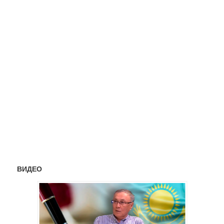
ВИДЕО