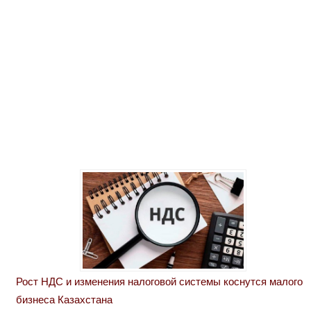
Рост НДС и изменения налоговой системы коснутся малого
бизнеса Казахстана