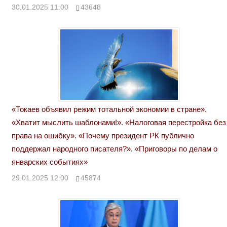
30.01.2025 11:00
43648
«Токаев объявил режим тотальной экономии в стране».
«Хватит мыслить шаблонами!». «Налоговая перестройка без
права на ошибку». «Почему президент РК публично
поддержал народного писателя?». «Приговоры по делам о
январских событиях»
29.01.2025 12:00
45874