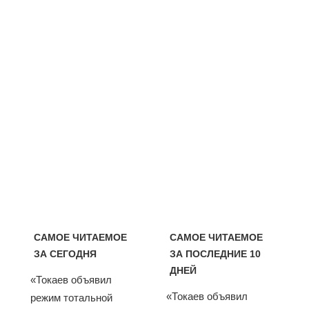
САМОЕ ЧИТАЕМОЕ
САМОЕ ЧИТАЕМОЕ
ЗА СЕГОДНЯ
ЗА ПОСЛЕДНИЕ 10
ДНЕЙ
«Токаев объявил
«Токаев объявил
режим тотальной