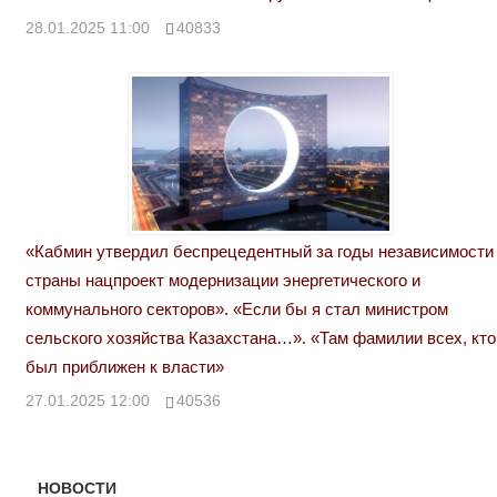
28.01.2025 11:00
40833
«Кабмин утвердил беспрецедентный за годы независимости
страны нацпроект модернизации энергетического и
коммунального секторов». «Если бы я стал министром
сельского хозяйства Казахстана…». «Там фамилии всех, кто
был приближен к власти»
27.01.2025 12:00
40536
НОВОСТИ