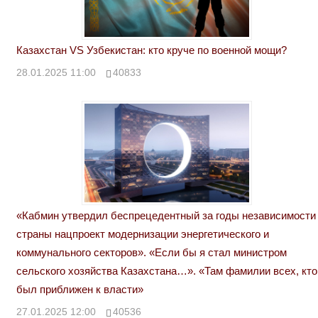
Казахстан VS Узбекистан: кто круче по военной мощи?
28.01.2025 11:00
40833
«Кабмин утвердил беспрецедентный за годы независимости
страны нацпроект модернизации энергетического и
коммунального секторов». «Если бы я стал министром
сельского хозяйства Казахстана…». «Там фамилии всех, кто
был приближен к власти»
27.01.2025 12:00
40536