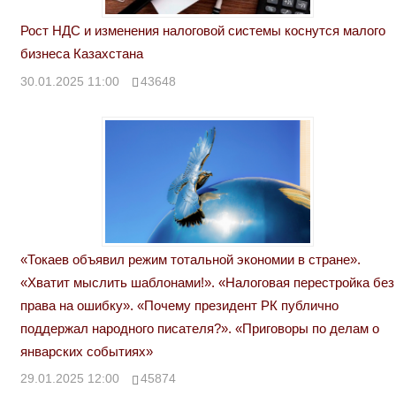
Рост НДС и изменения налоговой системы коснутся малого
бизнеса Казахстана
30.01.2025 11:00
43648
«Токаев объявил режим тотальной экономии в стране».
«Хватит мыслить шаблонами!». «Налоговая перестройка без
права на ошибку». «Почему президент РК публично
поддержал народного писателя?». «Приговоры по делам о
январских событиях»
29.01.2025 12:00
45874