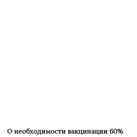
О необходимости вакцинации 60%