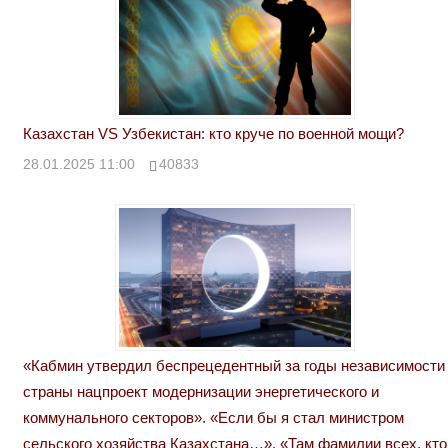
Казахстан VS Узбекистан: кто круче по военной мощи?
28.01.2025 11:00
40833
«Кабмин утвердил беспрецедентный за годы независимости
страны нацпроект модернизации энергетического и
коммунального секторов». «Если бы я стал министром
сельского хозяйства Казахстана…». «Там фамилии всех, кто