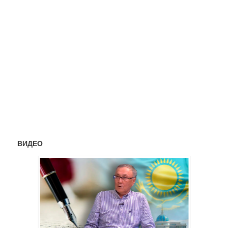
ВИДЕО