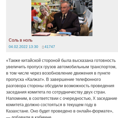
Соль в ноль
04.02.2022 13:30
41747
«Также китайской стороной была высказана готовность
увеличить пропуск грузов автомобильным транспортом,
в том числе через возобновление движения в пункте
пропуска «Калжат». В завершение телефонного
разговора стороны обсудили возможность проведения
заседания комитета по сотрудничеству двух стран.
Напомним, в соответствии с очередностью, X заседание
комитета должно состояться в текущем году в
Казахстане. Оно будет проведено в онлайн-формате»,
— добавили в кабмине.