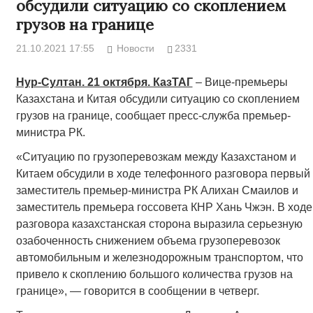
обсудили ситуацию со скоплением
грузов на границе
21.10.2021 17:55
Новости
2331
Нур-Султан. 21 октября. КазТАГ
– Вице-премьеры
Казахстана и Китая обсудили ситуацию со скоплением
грузов на границе, сообщает пресс-служба премьер-
министра РК.
«Ситуацию по грузоперевозкам между Казахстаном и
Китаем обсудили в ходе телефонного разговора первый
заместитель премьер-министра РК Алихан Смаилов и
заместитель премьера госсовета КНР Хань Чжэн. В ходе
разговора казахстанская сторона выразила серьезную
озабоченность снижением объема грузоперевозок
автомобильным и железнодорожным транспортом, что
привело к скоплению большого количества грузов на
границе», — говорится в сообщении в четверг.