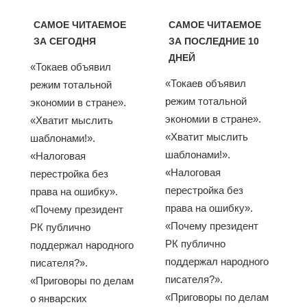
САМОЕ ЧИТАЕМОЕ
САМОЕ ЧИТАЕМОЕ
ЗА СЕГОДНЯ
ЗА ПОСЛЕДНИЕ 10
ДНЕЙ
«Токаев объявил
«Токаев объявил
режим тотальной
режим тотальной
экономии в стране».
экономии в стране».
«Хватит мыслить
«Хватит мыслить
шаблонами!».
шаблонами!».
«Налоговая
«Налоговая
перестройка без
перестройка без
права на ошибку».
права на ошибку».
«Почему президент
«Почему президент
РК публично
РК публично
поддержал народного
поддержал народного
писателя?».
писателя?».
«Приговоры по делам
«Приговоры по делам
о январских