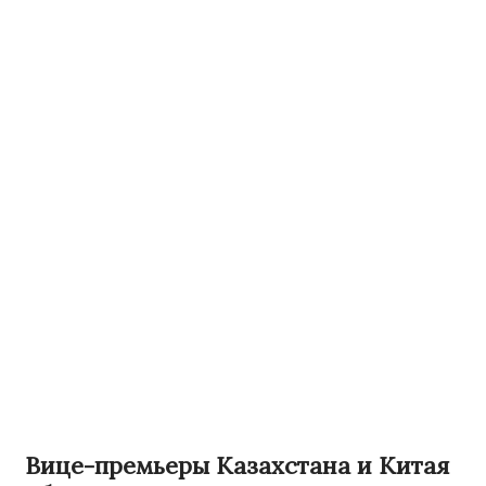
Вице-премьеры Казахстана и Китая