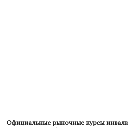
Официальные рыночные курсы инвалют