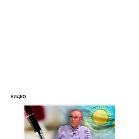
ВИДЕО