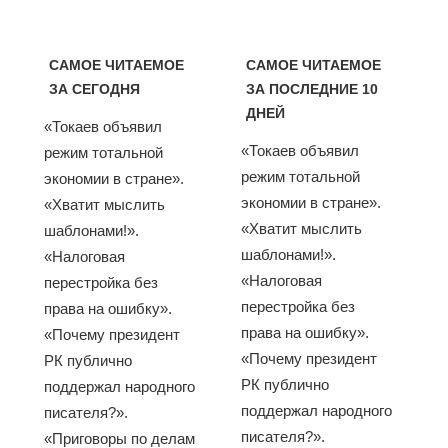
САМОЕ ЧИТАЕМОЕ
САМОЕ ЧИТАЕМОЕ
ЗА СЕГОДНЯ
ЗА ПОСЛЕДНИЕ 10
ДНЕЙ
«Токаев объявил
«Токаев объявил
режим тотальной
режим тотальной
экономии в стране».
экономии в стране».
«Хватит мыслить
«Хватит мыслить
шаблонами!».
шаблонами!».
«Налоговая
«Налоговая
перестройка без
перестройка без
права на ошибку».
права на ошибку».
«Почему президент
«Почему президент
РК публично
РК публично
поддержал народного
поддержал народного
писателя?».
писателя?».
«Приговоры по делам