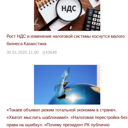
Рост НДС и изменения налоговой системы коснутся малого
бизнеса Казахстана
30.01.2025 11:00
43648
«Токаев объявил режим тотальной экономии в стране».
«Хватит мыслить шаблонами!». «Налоговая перестройка без
права на ошибку». «Почему президент РК публично