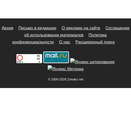
Архив
Письмо в редакцию
О рекламе на сайте
Соглашение
об использовании материалов
Политика
конфиденциальности
О нас
Расширенный поиск
© 2000-2026 Zonakz.net