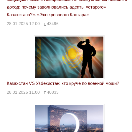
доход: почему заволновались адепты «старого»
Казахстана?». «Эхо кровавого Кантара»
28.01.2025 12:00
43496
Казахстан VS Узбекистан: кто круче по военной мощи?
28.01.2025 11:00
40833