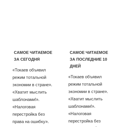
САМОЕ ЧИТАЕМОЕ
САМОЕ ЧИТАЕМОЕ
ЗА СЕГОДНЯ
ЗА ПОСЛЕДНИЕ 10
ДНЕЙ
«Токаев объявил
«Токаев объявил
режим тотальной
режим тотальной
экономии в стране».
экономии в стране».
«Хватит мыслить
«Хватит мыслить
шаблонами!».
шаблонами!».
«Налоговая
«Налоговая
перестройка без
перестройка без
права на ошибку».