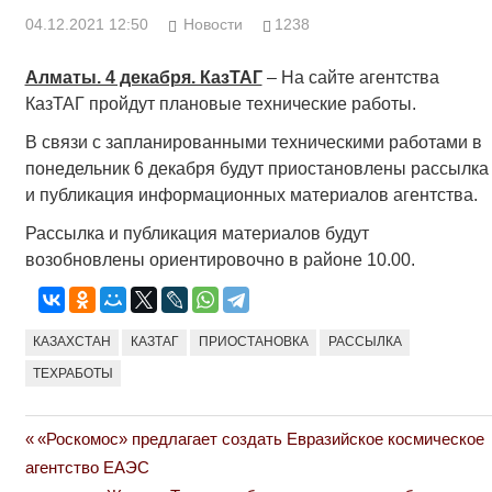
04.12.2021 12:50
Новости
1238
Алматы. 4 декабря. КазТАГ
– На сайте агентства
КазТАГ пройдут плановые технические работы.
В связи с запланированными техническими работами в
понедельник 6 декабря будут приостановлены рассылка
и публикация информационных материалов агентства.
Рассылка и публикация материалов будут
возобновлены ориентировочно в районе 10.00.
КАЗАХСТАН
КАЗТАГ
ПРИОСТАНОВКА
РАССЫЛКА
ТЕХРАБОТЫ
Previous
«Роскомос» предлагает создать Евразийское космическое
Навигация
Post:
агентство ЕАЭС
по