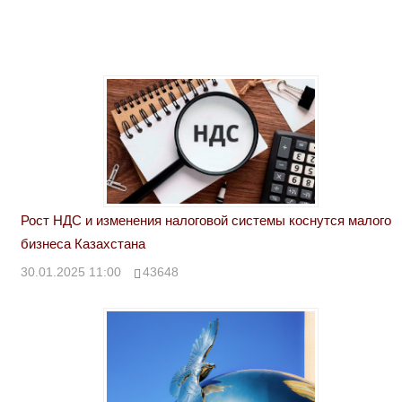
Рост НДС и изменения налоговой системы коснутся малого
бизнеса Казахстана
30.01.2025 11:00
43648