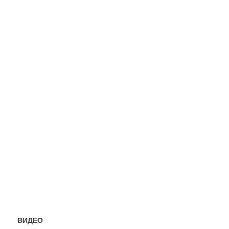
ВИДЕО