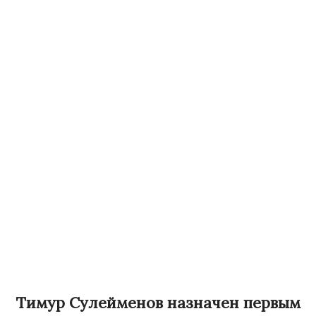
Тимур Сулейменов назначен первым