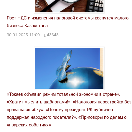
Рост НДС и изменения налоговой системы коснутся малого
бизнеса Казахстана
30.01.2025 11:00
43648
«Токаев объявил режим тотальной экономии в стране».
«Хватит мыслить шаблонами!». «Налоговая перестройка без
права на ошибку». «Почему президент РК публично
поддержал народного писателя?». «Приговоры по делам о
январских событиях»