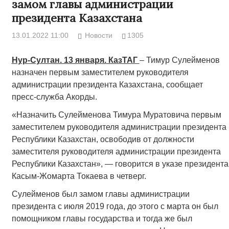
замом главы администрации
президента Казахстана
13.01.2022 11:00
Новости
1305
Нур-Султан. 13 января. КазТАГ
– Тимур Сулейменов
назначен первым заместителем руководителя
администрации президента Казахстана, сообщает
пресс-служба Акорды.
«Назначить Сулейменова Тимура Муратовича первым
заместителем руководителя администрации президента
Республики Казахстан, освободив от должности
заместителя руководителя администрации президента
Республики Казахстан», — говорится в указе президента
Касым-Жомарта Токаева в четверг.
Сулейменов был замом главы администрации
президента с июля 2019 года, до этого с марта он был
помощником главы государства и тогда же был