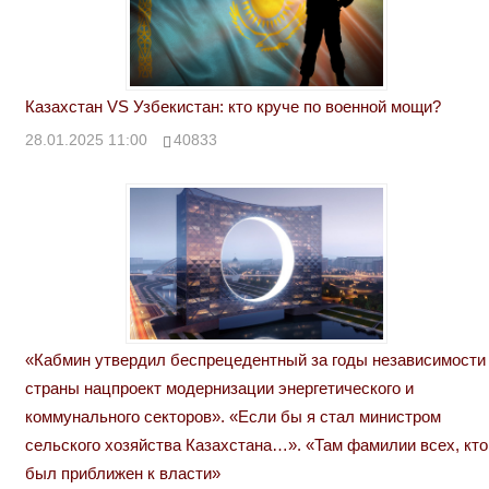
Казахстан VS Узбекистан: кто круче по военной мощи?
28.01.2025 11:00
40833
«Кабмин утвердил беспрецедентный за годы независимости
страны нацпроект модернизации энергетического и
коммунального секторов». «Если бы я стал министром
сельского хозяйства Казахстана…». «Там фамилии всех, кто
был приближен к власти»