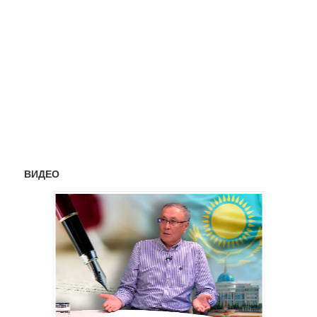
ВИДЕО