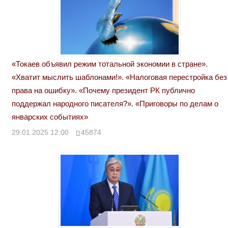
«Токаев объявил режим тотальной экономии в стране».
«Хватит мыслить шаблонами!». «Налоговая перестройка без
права на ошибку». «Почему президент РК публично
поддержал народного писателя?». «Приговоры по делам о
январских событиях»
29.01.2025 12:00
45874