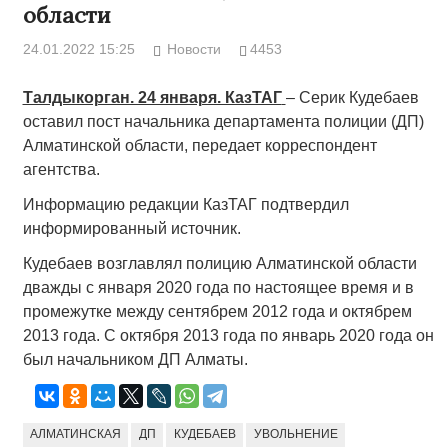
области
24.01.2022 15:25
Новости
4453
Талдыкорган. 24 января. КазТАГ
– Серик Кудебаев
оставил пост начальника департамента полиции (ДП)
Алматинской области, передает корреспондент
агентства.
Информацию редакции КазТАГ подтвердил
информированный источник.
Кудебаев возглавлял полицию Алматинской области
дважды с января 2020 года по настоящее время и в
промежутке между сентябрем 2012 года и октябрем
2013 года. С октября 2013 года по январь 2020 года он
был начальником ДП Алматы.
АЛМАТИНСКАЯ
ДП
КУДЕБАЕВ
УВОЛЬНЕНИЕ