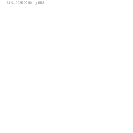
31.01.2025 09:50
1585