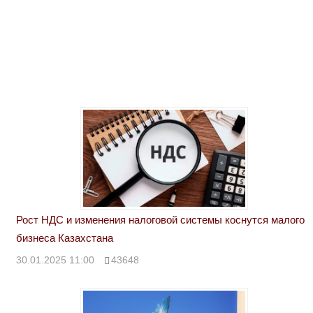
Рост НДС и изменения налоговой системы коснутся малого
бизнеса Казахстана
30.01.2025 11:00
43648