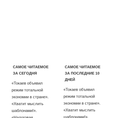
САМОЕ ЧИТАЕМОЕ
САМОЕ ЧИТАЕМОЕ
ЗА СЕГОДНЯ
ЗА ПОСЛЕДНИЕ 10
ДНЕЙ
«Токаев объявил
«Токаев объявил
режим тотальной
режим тотальной
экономии в стране».
экономии в стране».
«Хватит мыслить
«Хватит мыслить
шаблонами!».
шаблонами!».
«Налоговая