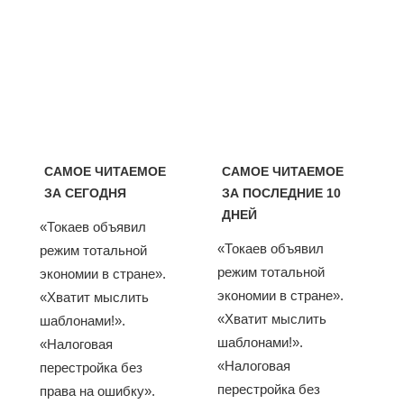
САМОЕ ЧИТАЕМОЕ
САМОЕ ЧИТАЕМОЕ
ЗА СЕГОДНЯ
ЗА ПОСЛЕДНИЕ 10
ДНЕЙ
«Токаев объявил
«Токаев объявил
режим тотальной
режим тотальной
экономии в стране».
экономии в стране».
«Хватит мыслить
«Хватит мыслить
шаблонами!».
шаблонами!».
«Налоговая
«Налоговая
перестройка без
перестройка без
права на ошибку».