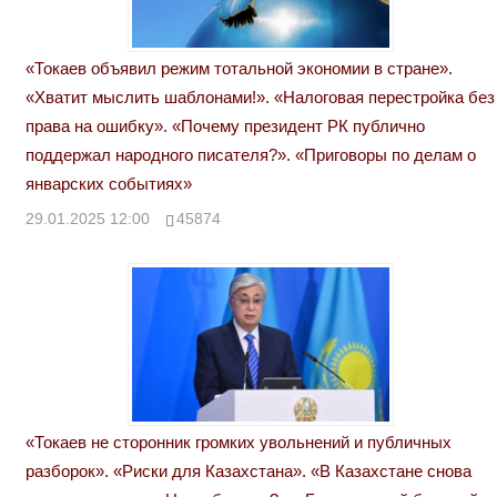
«Токаев объявил режим тотальной экономии в стране».
«Хватит мыслить шаблонами!». «Налоговая перестройка без
права на ошибку». «Почему президент РК публично
поддержал народного писателя?». «Приговоры по делам о
январских событиях»
29.01.2025 12:00
45874
«Токаев не сторонник громких увольнений и публичных
разборок». «Риски для Казахстана». «В Казахстане снова