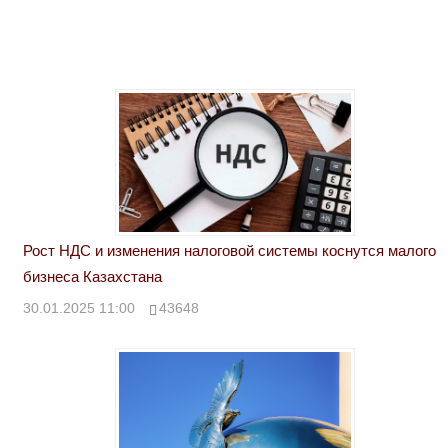
Рост НДС и изменения налоговой системы коснутся малого
бизнеса Казахстана
30.01.2025 11:00
43648