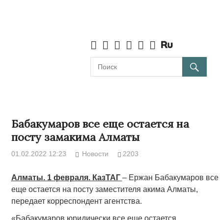
Бабакумаров все еще остается на
посту замакима Алматы
01.02.2022 12:23
Новости
2203
Алматы. 1 февраля. КазТАГ
– Ержан Бабакумаров все
еще остается на посту заместителя акима Алматы,
передает корреспондент агентства.
«Бабакумаров юридически все еще остается