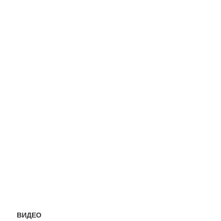
ВИДЕО