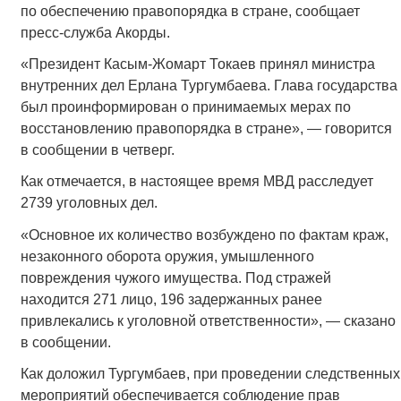
по обеспечению правопорядка в стране, сообщает
пресс-служба Акорды.
«Президент Касым-Жомарт Токаев принял министра
внутренних дел Ерлана Тургумбаева. Глава государства
был проинформирован о принимаемых мерах по
восстановлению правопорядка в стране», — говорится
в сообщении в четверг.
Как отмечается, в настоящее время МВД расследует
2739 уголовных дел.
«Основное их количество возбуждено по фактам краж,
незаконного оборота оружия, умышленного
повреждения чужого имущества. Под стражей
находится 271 лицо, 196 задержанных ранее
привлекались к уголовной ответственности», — сказано
в сообщении.
Как доложил Тургумбаев, при проведении следственных
мероприятий обеспечивается соблюдение прав