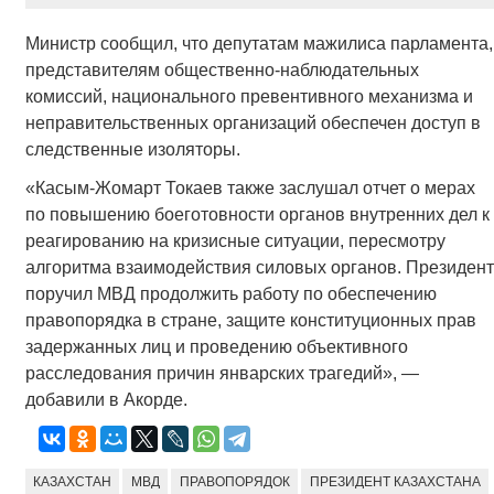
Министр сообщил, что депутатам мажилиса парламента,
представителям общественно-наблюдательных
комиссий, национального превентивного механизма и
неправительственных организаций обеспечен доступ в
следственные изоляторы.
«Касым-Жомарт Токаев также заслушал отчет о мерах
по повышению боеготовности органов внутренних дел к
реагированию на кризисные ситуации, пересмотру
алгоритма взаимодействия силовых органов. Президент
поручил МВД продолжить работу по обеспечению
правопорядка в стране, защите конституционных прав
задержанных лиц и проведению объективного
расследования причин январских трагедий», —
добавили в Акорде.
КАЗАХСТАН
МВД
ПРАВОПОРЯДОК
ПРЕЗИДЕНТ КАЗАХСТАНА