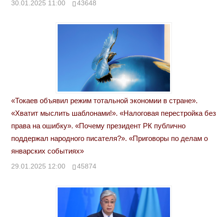
30.01.2025 11:00
43648
«Токаев объявил режим тотальной экономии в стране».
«Хватит мыслить шаблонами!». «Налоговая перестройка без
права на ошибку». «Почему президент РК публично
поддержал народного писателя?». «Приговоры по делам о
январских событиях»
29.01.2025 12:00
45874