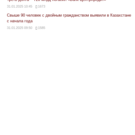
31.01.2025 10:45
1673
Свыше 90 человек с двойным гражданством выявили в Казахстане
с начала года
31.01.2025 09:50
1585