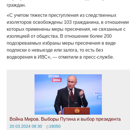
граждан.
«С учетом тяжести преступления из следственных
изоляторов освобождены 103 гражданина, в отношении
которых применены меры пресечения, не связанные с
изоляцией от общества. В отношении более 200
подозреваемых избраны меры пресечения в виде
подписки о невыезде или залога, то есть без
водворения в ИВС», — отметили в пресс-службе.
Война Миров. Выборы Путина и выбор президента
20.03.2024 08:30
18050