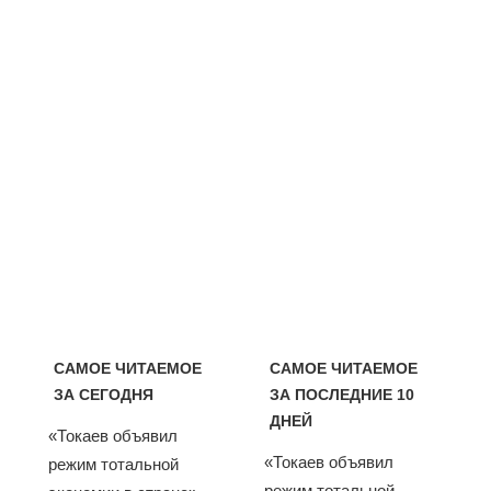
САМОЕ ЧИТАЕМОЕ
САМОЕ ЧИТАЕМОЕ
ЗА СЕГОДНЯ
ЗА ПОСЛЕДНИЕ 10
ДНЕЙ
«Токаев объявил
«Токаев объявил
режим тотальной
режим тотальной