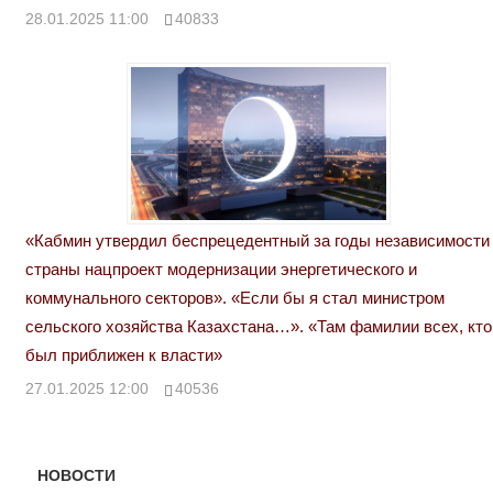
28.01.2025 11:00
40833
«Кабмин утвердил беспрецедентный за годы независимости
страны нацпроект модернизации энергетического и
коммунального секторов». «Если бы я стал министром
сельского хозяйства Казахстана…». «Там фамилии всех, кто
был приближен к власти»
27.01.2025 12:00
40536
НОВОСТИ