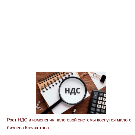
Рост НДС и изменения налоговой системы коснутся малого
бизнеса Казахстана