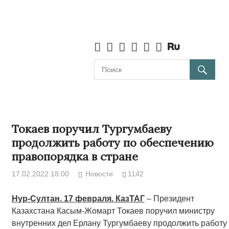
Токаев поручил Тургумбаеву
продолжить работу по обеспечению
правопорядка в стране
17.02.2022 18:00
Новости
1142
Нур-Султан. 17 февраля. КазТАГ
– Президент
Казахстана Касым-Жомарт Токаев поручил министру
внутренних дел Ерлану Тургумбаеву продолжить работу