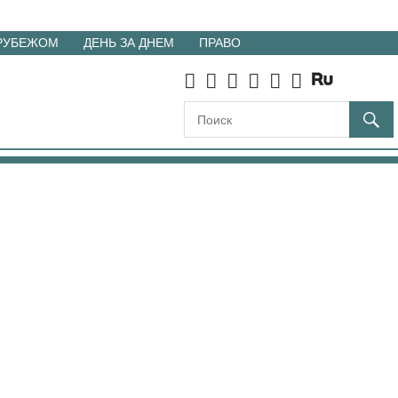
 РУБЕЖОМ
ДЕНЬ ЗА ДНЕМ
ПРАВО