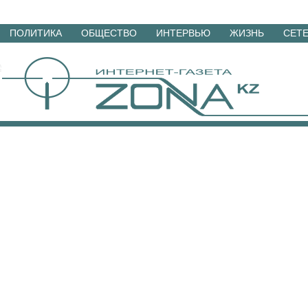
Перейти
ПОЛИТИКА
ОБЩЕСТВО
ИНТЕРВЬЮ
ЖИЗНЬ
СЕТ
к
материалам