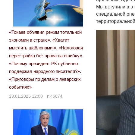
Мы вступили в эт
специальной опе
территориальной
«Токаев объявил режим тотальной
экономии в стране». «Хватит
мыслить шаблонами!». «Налоговая
перестройка без права на ошибку».
«Почему президент РК публично
поддержал народного писателя?».
«Приговоры по делам о январских
событиях»
29.01.2025 12:00
45874