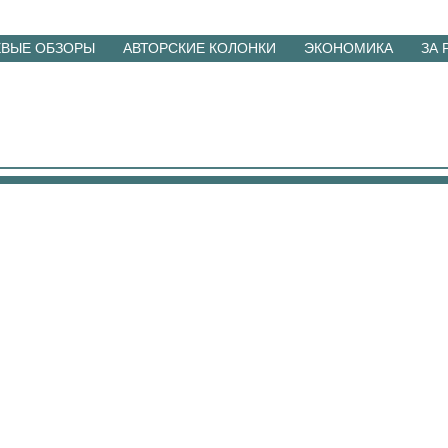
ЕВЫЕ ОБЗОРЫ
АВТОРСКИЕ КОЛОНКИ
ЭКОНОМИКА
ЗА