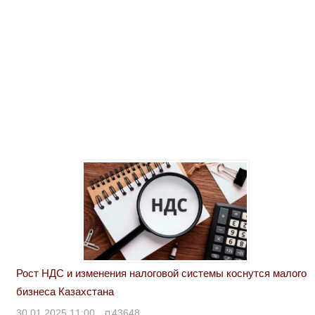
Рост НДС и изменения налоговой системы коснутся малого
бизнеса Казахстана
30.01.2025 11:00
43648