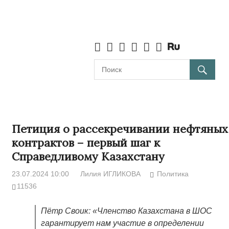
Петиция о рассекречивании нефтяных
контрактов – первый шаг к
Справедливому Казахстану
23.07.2024 10:00
Лилия ИГЛИКОВА
Политика
11536
Пётр Своик: «Членство Казахстана в ШОС
гарантирует нам участие в определении