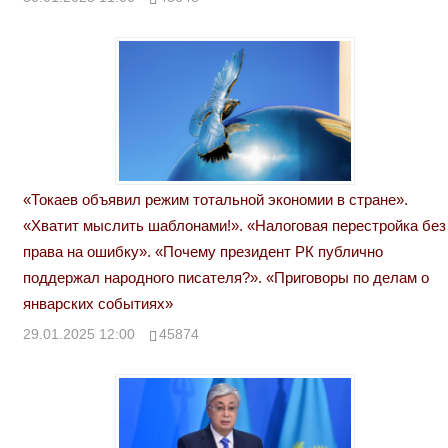
«Токаев объявил режим тотальной экономии в стране».
«Хватит мыслить шаблонами!». «Налоговая перестройка без
права на ошибку». «Почему президент РК публично
поддержал народного писателя?». «Приговоры по делам о
январских событиях»
29.01.2025 12:00
45874