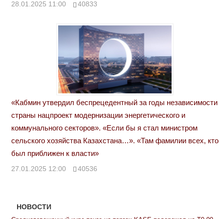
28.01.2025 11:00
40833
«Кабмин утвердил беспрецедентный за годы независимости
страны нацпроект модернизации энергетического и
коммунального секторов». «Если бы я стал министром
сельского хозяйства Казахстана…». «Там фамилии всех, кто
был приближен к власти»
27.01.2025 12:00
40536
НОВОСТИ