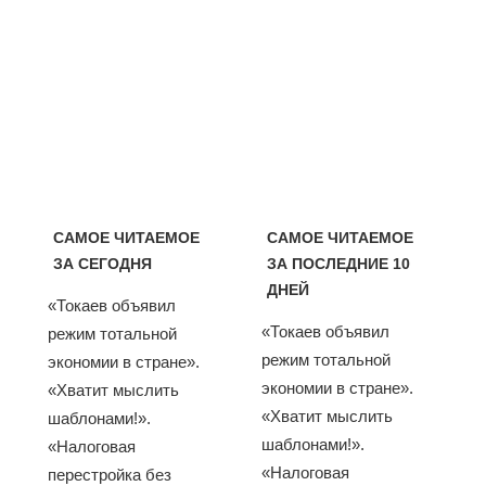
САМОЕ ЧИТАЕМОЕ
САМОЕ ЧИТАЕМОЕ
ЗА СЕГОДНЯ
ЗА ПОСЛЕДНИЕ 10
ДНЕЙ
«Токаев объявил
«Токаев объявил
режим тотальной
режим тотальной
экономии в стране».
экономии в стране».
«Хватит мыслить
«Хватит мыслить
шаблонами!».
шаблонами!».
«Налоговая
«Налоговая
перестройка без