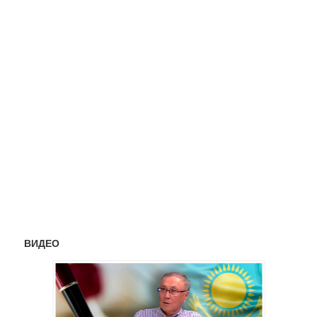
ВИДЕО