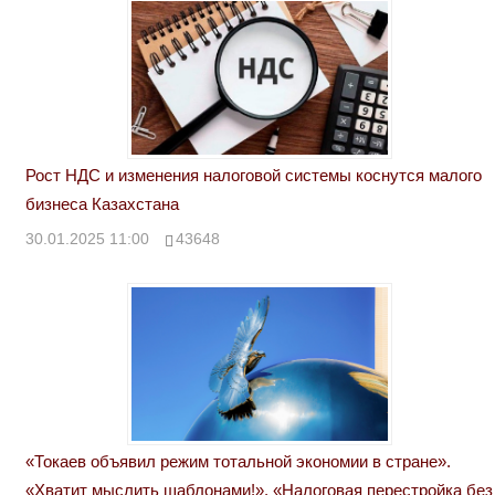
Рост НДС и изменения налоговой системы коснутся малого
бизнеса Казахстана
30.01.2025 11:00
43648
«Токаев объявил режим тотальной экономии в стране».
«Хватит мыслить шаблонами!». «Налоговая перестройка без