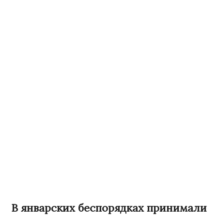
В январских беспорядках принимали