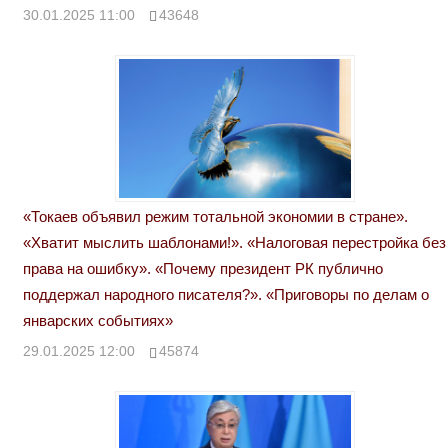
30.01.2025 11:00
43648
«Токаев объявил режим тотальной экономии в стране».
«Хватит мыслить шаблонами!». «Налоговая перестройка без
права на ошибку». «Почему президент РК публично
поддержал народного писателя?». «Приговоры по делам о
январских событиях»
29.01.2025 12:00
45874