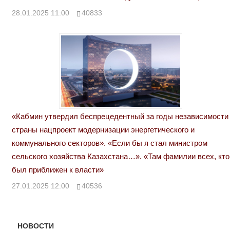
28.01.2025 11:00
40833
«Кабмин утвердил беспрецедентный за годы независимости
страны нацпроект модернизации энергетического и
коммунального секторов». «Если бы я стал министром
сельского хозяйства Казахстана…». «Там фамилии всех, кто
был приближен к власти»
27.01.2025 12:00
40536
НОВОСТИ