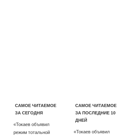
САМОЕ ЧИТАЕМОЕ
САМОЕ ЧИТАЕМОЕ
ЗА СЕГОДНЯ
ЗА ПОСЛЕДНИЕ 10
ДНЕЙ
«Токаев объявил
«Токаев объявил
режим тотальной