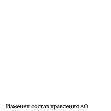
Изменен состав правления АО