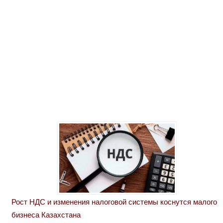
Рост НДС и изменения налоговой системы коснутся малого
бизнеса Казахстана