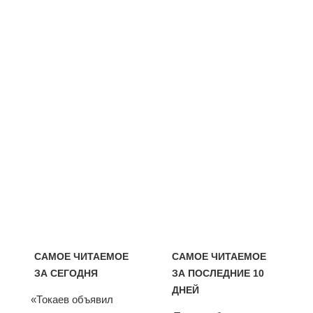
САМОЕ ЧИТАЕМОЕ
САМОЕ ЧИТАЕМОЕ
ЗА СЕГОДНЯ
ЗА ПОСЛЕДНИЕ 10
ДНЕЙ
«Токаев объявил