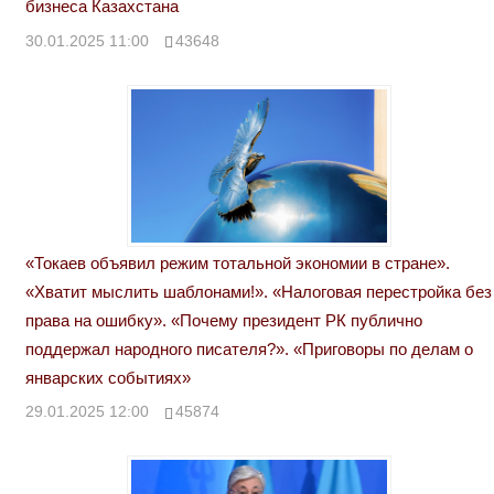
бизнеса Казахстана
30.01.2025 11:00
43648
«Токаев объявил режим тотальной экономии в стране».
«Хватит мыслить шаблонами!». «Налоговая перестройка без
права на ошибку». «Почему президент РК публично
поддержал народного писателя?». «Приговоры по делам о
январских событиях»
29.01.2025 12:00
45874