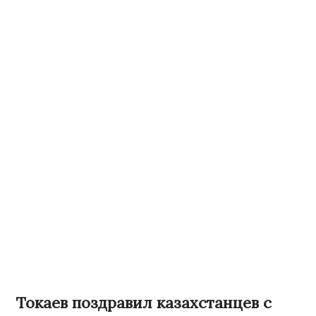
Токаев поздравил казахстанцев с