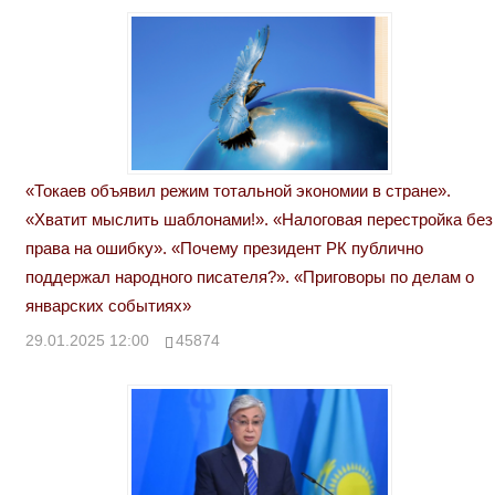
«Токаев объявил режим тотальной экономии в стране».
«Хватит мыслить шаблонами!». «Налоговая перестройка без
права на ошибку». «Почему президент РК публично
поддержал народного писателя?». «Приговоры по делам о
январских событиях»
29.01.2025 12:00
45874