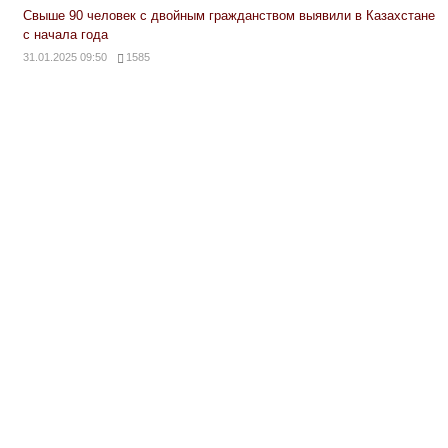
Свыше 90 человек с двойным гражданством выявили в Казахстане
с начала года
31.01.2025 09:50
1585