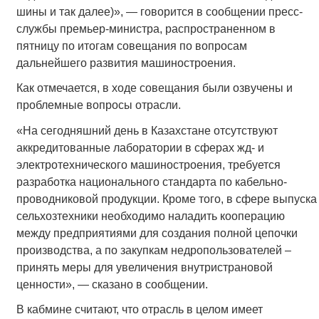
шины и так далее)», — говорится в сообщении пресс-
службы премьер-министра, распространенном в
пятницу по итогам совещания по вопросам
дальнейшего развития машиностроения.
Как отмечается, в ходе совещания были озвучены и
проблемные вопросы отрасли.
«На сегодняшний день в Казахстане отсутствуют
аккредитованные лаборатории в сферах жд- и
электротехнического машиностроения, требуется
разработка национального стандарта по кабельно-
проводниковой продукции. Кроме того, в сфере выпуска
сельхозтехники необходимо наладить кооперацию
между предприятиями для создания полной цепочки
производства, а по закупкам недропользователей –
принять меры для увеличения внутристрановой
ценности», — сказано в сообщении.
В кабмине считают, что отрасль в целом имеет