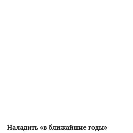
Наладить «в ближайшие годы»