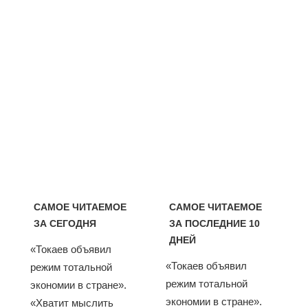
САМОЕ ЧИТАЕМОЕ
САМОЕ ЧИТАЕМОЕ
ЗА СЕГОДНЯ
ЗА ПОСЛЕДНИЕ 10
ДНЕЙ
«Токаев объявил
«Токаев объявил
режим тотальной
режим тотальной
экономии в стране».
экономии в стране».
«Хватит мыслить