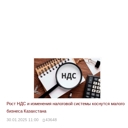
Рост НДС и изменения налоговой системы коснутся малого
бизнеса Казахстана
30.01.2025 11:00
43648