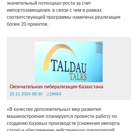
значительный потенциал роста за счет
импортозамещения, в связи с чем в рамках
соответствующей программы намечена реализация
более 20 проектов.
Окончательная либерализация Казахстана
25.11.2024 08:30
29663
«В качестве дополнительных мер развития
машиностроения планируется провести работу по
созданию базовых производств (снижение импорта
стали) и обеспечению действующих предприятий