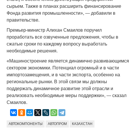
сырьем. Также в планах расширить финансирование
Фонда развития промышленности», — добавили в
правительстве.
Премьер-министр Алихан Смаилов поручил
проработать все озвученные предложения, чтобы в
сжатые сроки по каждому вопросу выработать
необходимые решения.
«Машиностроение является динамично развивающимся
сектором экономики. Потенциал огромный и в части
импортозамещения, и в части экспорта, особенно на
региональные рынки. В этой связи мы должны
поддержать динамичное развитие этой отрасли и
реализовать необходимые меры поддержки», — сказал
Смаилов.
АВТОКОМПОНЕНТЫ
АВТОПРОМ
КАЗАХСТАН