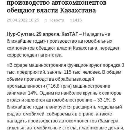
производство автокомпонентов
обещают власти Казахстана
29.04.2022 10:25
Новости
1416
Нур-Султан. 29 апреля. КазТАГ
– Наладить «в
ближайшие годы» производство автомобильных
компонентов обещают власти Казахстана, передает
корреспондент агентства.
«В сфере машиностроения функционируют порядка 3
тыс. предприятий, заняты 115 тыс. человек. В общем
объеме производства обрабатывающей
промышленности (Т16,8 трлн) машиностроение
занимает 14%. Одним из наиболее крупных секторов
отрасли является автомобилестроение – 33,1%. В
ближайшие годы планируется расширить модельный
ряд автомобилей, собираемых в стране, а также
наладить производство автокомпонентов (бампера,
сиденья, автомобильные стекла, пластиковые детали,