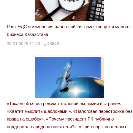
Рост НДС и изменения налоговой системы коснутся малого
бизнеса Казахстана
30.01.2025 11:00
43648
«Токаев объявил режим тотальной экономии в стране».
«Хватит мыслить шаблонами!». «Налоговая перестройка без
права на ошибку». «Почему президент РК публично
поддержал народного писателя?». «Приговоры по делам о