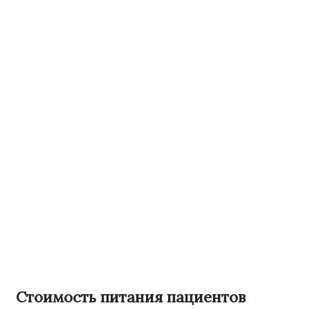
Стоимость питания пациентов