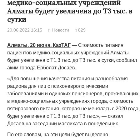
медико-социальных учреждений
Алматы будет увеличена до Т3 тыс. в
сутки
20.06.2022 16:15
Новости
829
Алматы. 20 июня. КазТАГ
— Стоимость питания
пациентов медико-социальных учреждений Алматы
будет увеличена с Т1,3 тыс. до Т3 тыс. в сутки, сообщил
аким города Ерболат Досаев.
«Для повышения качества питания и разнообразия
рациона для лиц с психоневрологическими
заболеваниями и одиноких пенсионеров, проживающих
в медико-социальных учреждениях города, стоимость
пятиразового питания, которая не менялась с 2020 года,
будет увеличена с Т1,3 тыс. до Т3 тыс.», — сказал
Досаев на заседании маслихата в понедельник.
По его словам, на эти цели будет выделено