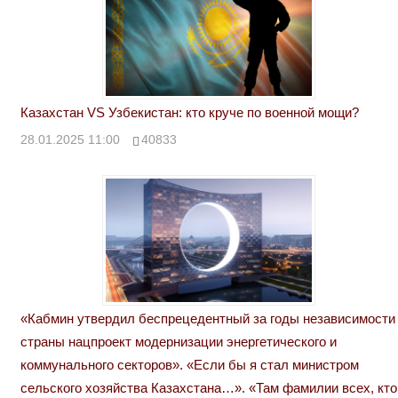
Казахстан VS Узбекистан: кто круче по военной мощи?
28.01.2025 11:00
40833
«Кабмин утвердил беспрецедентный за годы независимости
страны нацпроект модернизации энергетического и
коммунального секторов». «Если бы я стал министром
сельского хозяйства Казахстана…». «Там фамилии всех, кто