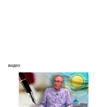
ВИДЕО