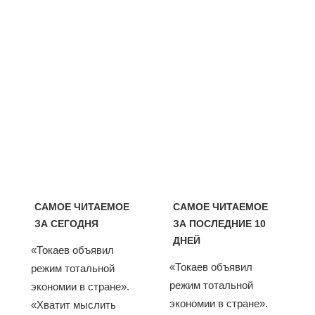
САМОЕ ЧИТАЕМОЕ
САМОЕ ЧИТАЕМОЕ
ЗА СЕГОДНЯ
ЗА ПОСЛЕДНИЕ 10
ДНЕЙ
«Токаев объявил
«Токаев объявил
режим тотальной
режим тотальной
экономии в стране».
экономии в стране».
«Хватит мыслить