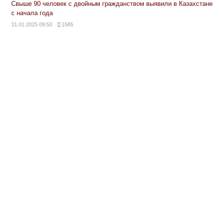
Свыше 90 человек с двойным гражданством выявили в Казахстане
с начала года
31.01.2025 09:50
1585