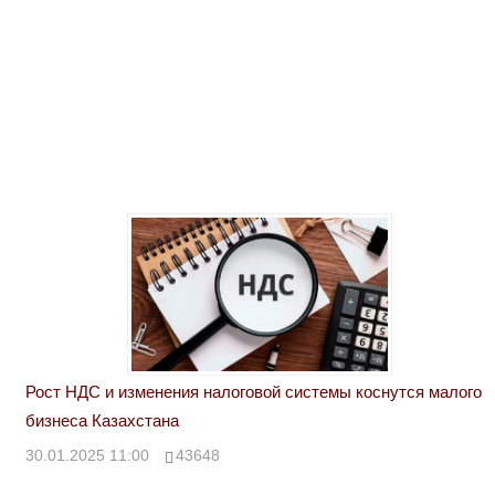
Рост НДС и изменения налоговой системы коснутся малого
бизнеса Казахстана
30.01.2025 11:00
43648