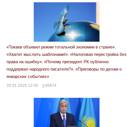
«Токаев объявил режим тотальной экономии в стране».
«Хватит мыслить шаблонами!». «Налоговая перестройка без
права на ошибку». «Почему президент РК публично
поддержал народного писателя?». «Приговоры по делам о
январских событиях»
29.01.2025 12:00
45874