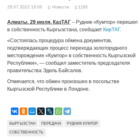
29.07.2022 19:06
Новости
1185
Алматы. 29 июля. КазТАГ
– Рудник «Кумтор» перешел
в собственность Кыргызстана, сообщает
КирТАГ.
«Состоялась процедура обмена документов,
подтверждающих процесс перехода золоторудного
месторождения «Кумтор» в собственность Кыргызской
Республики», — сообщил заместитель председателя
правительства Эдиль Байсалов.
Отмечается, что обмен произошео в посольстве
Кыргызской Республики в Лондоне.
КЫРГЫЗСТАН
ПЕРЕДАЧА
РУДНИК КУМТОР
СОБСТВЕННОСТЬ