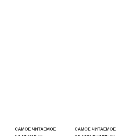
САМОЕ ЧИТАЕМОЕ
САМОЕ ЧИТАЕМОЕ