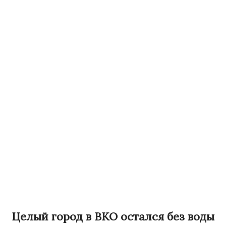
Целый город в ВКО остался без воды