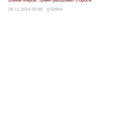
08.11.2024 09:00
50969
08.