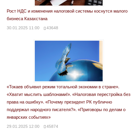
Рост НДС и изменения налоговой системы коснутся малого
бизнеса Казахстана
30.01.2025 11:00
43648
«Токаев объявил режим тотальной экономии в стране».
«Хватит мыслить шаблонами!». «Налоговая перестройка без
права на ошибку». «Почему президент РК публично
поддержал народного писателя?». «Приговоры по делам о
январских событиях»
29.01.2025 12:00
45874