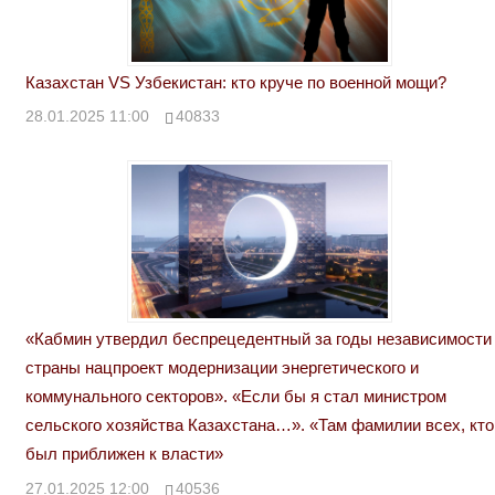
Казахстан VS Узбекистан: кто круче по военной мощи?
28.01.2025 11:00
40833
«Кабмин утвердил беспрецедентный за годы независимости
страны нацпроект модернизации энергетического и
коммунального секторов». «Если бы я стал министром
сельского хозяйства Казахстана…». «Там фамилии всех, кто
был приближен к власти»
27.01.2025 12:00
40536