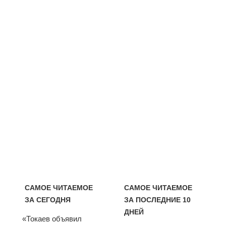
САМОЕ ЧИТАЕМОЕ
САМОЕ ЧИТАЕМОЕ
ЗА СЕГОДНЯ
ЗА ПОСЛЕДНИЕ 10
ДНЕЙ
«Токаев объявил