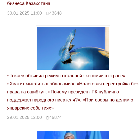
бизнеса Казахстана
30.01.2025 11:00
43648
«Токаев объявил режим тотальной экономии в стране».
«Хватит мыслить шаблонами!». «Налоговая перестройка без
права на ошибку». «Почему президент РК публично
поддержал народного писателя?». «Приговоры по делам о
январских событиях»
29.01.2025 12:00
45874