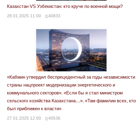
Казахстан VS Узбекистан: кто круче по военной мощи?
28.01.2025 11:00
40833
«Кабмин утвердил беспрецедентный за годы независимости
страны нацпроект модернизации энергетического и
коммунального секторов». «Если бы я стал министром
сельского хозяйства Казахстана…». «Там фамилии всех, кто
был приближен к власти»
27.01.2025 12:00
40536