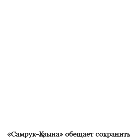
«Самрук-Қазына» обещает сохранить