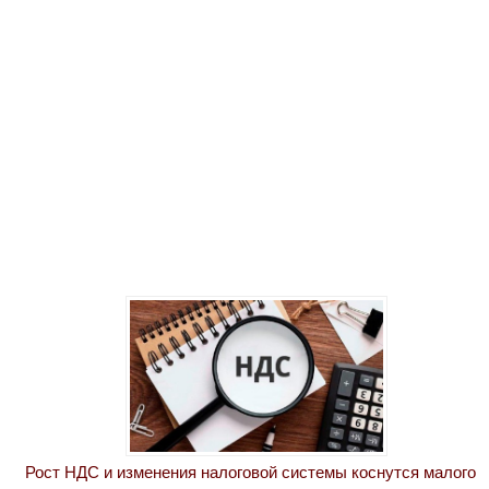
Рост НДС и изменения налоговой системы коснутся малого