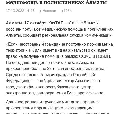
медпомощь в поликлиниках Алматы
17.10.2022 14:45
Новости
1064
Алматы. 17 октября. КазТА
Г
— Свыше 5 тысяч
россиян получают медицинскую помощь в поликлиниках
Алматы, сообщает региональная служба коммуникаций.
«Если иностранный гражданин постоянно проживает на
территории РК или имеет вид на жительство он имеет
право на получение помощи в рамках ОСМС и ГОБМП.
На сегодняшний день к поликлиникам Алматы
прикреплено больше 22 тысяч иностранных граждан.
Среди них свыше 5 тысяч граждан Российской
Федерации», — сообщила директор Алматинского
городского филиала республиканского центра
электронного здравоохранения Гульнара Искакова.
Для иностранцев и трудовых мигрантов правила
прикрепления к организациям, оказывающим