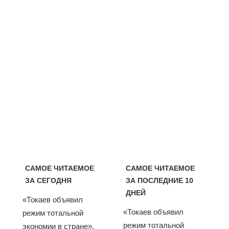
САМОЕ ЧИТАЕМОЕ
САМОЕ ЧИТАЕМОЕ
ЗА СЕГОДНЯ
ЗА ПОСЛЕДНИЕ 10
ДНЕЙ
«Токаев объявил
«Токаев объявил
режим тотальной
режим тотальной
экономии в стране».