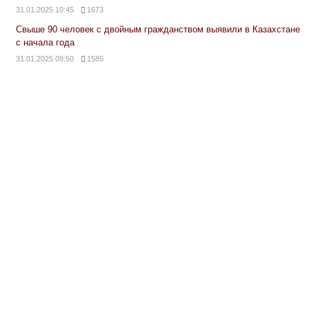
31.01.2025 10:45
1673
Свыше 90 человек с двойным гражданством выявили в Казахстане
с начала года
31.01.2025 09:50
1585