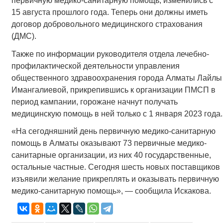
первичную медико-санитарную помощь, изменились с
15 августа прошлого года. Теперь они должны иметь
договор добровольного медицинского страхования
(ДМС).
Также по информации руководителя отдела лечебно-
профилактической деятельности управления
общественного здравоохранения города Алматы Лайлы
Имангалиевой, прикрепившись к организации ПМСП в
период кампании, горожане начнут получать
медицинскую помощь в ней только с 1 января 2023 года.
«На сегодняшний день первичную медико-санитарную
помощь в Алматы оказывают 73 первичные медико-
санитарные организации, из них 40 государственные,
остальные частные. Сегодня шесть новых поставщиков
изъявили желание прикреплять и оказывать первичную
медико-санитарную помощь», — сообщила Искакова.