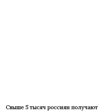
Свыше 5 тысяч россиян получают