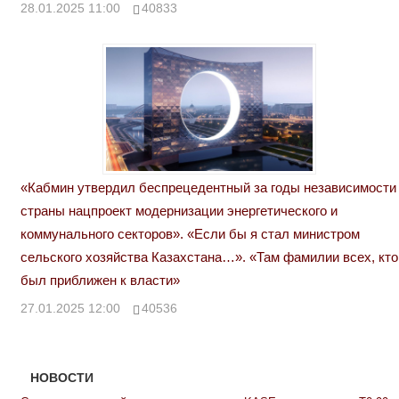
28.01.2025 11:00
40833
«Кабмин утвердил беспрецедентный за годы независимости
страны нацпроект модернизации энергетического и
коммунального секторов». «Если бы я стал министром
сельского хозяйства Казахстана…». «Там фамилии всех, кто
был приближен к власти»
27.01.2025 12:00
40536
НОВОСТИ