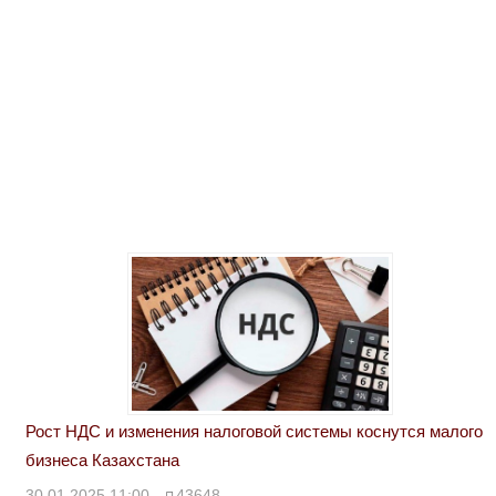
Рост НДС и изменения налоговой системы коснутся малого
бизнеса Казахстана
30.01.2025 11:00
43648