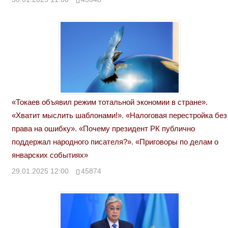
«Токаев объявил режим тотальной экономии в стране».
«Хватит мыслить шаблонами!». «Налоговая перестройка без
права на ошибку». «Почему президент РК публично
поддержал народного писателя?». «Приговоры по делам о
январских событиях»
29.01.2025 12:00
45874