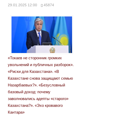
29.01.2025 12:00
45874
«Токаев не сторонник громких
увольнений и публичных разборок».
«Риски для Казахстана». «В
Казахстане снова защищают семью
Назарбаевых?». «Безусловный
базовый доход: почему
заволновались адепты «старого»
Казахстана?». «Эхо кровавого
Кантара»