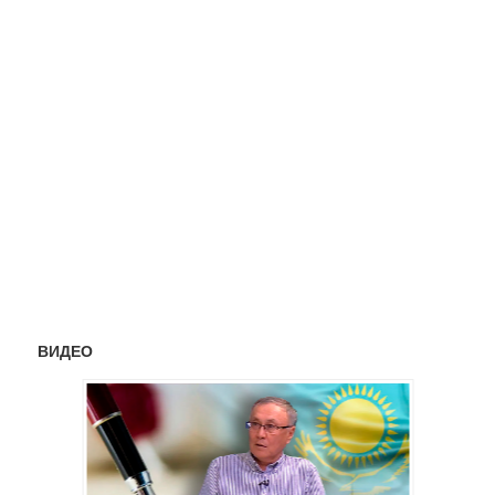
ВИДЕО