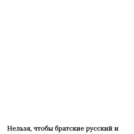
Нельзя, чтобы братские русский и