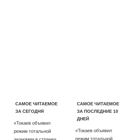
САМОЕ ЧИТАЕМОЕ
САМОЕ ЧИТАЕМОЕ
ЗА СЕГОДНЯ
ЗА ПОСЛЕДНИЕ 10
ДНЕЙ
«Токаев объявил
«Токаев объявил
режим тотальной
режим тотальной
экономии в стране».