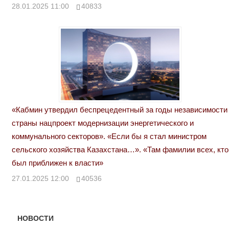
28.01.2025 11:00
40833
«Кабмин утвердил беспрецедентный за годы независимости
страны нацпроект модернизации энергетического и
коммунального секторов». «Если бы я стал министром
сельского хозяйства Казахстана…». «Там фамилии всех, кто
был приближен к власти»
27.01.2025 12:00
40536
НОВОСТИ