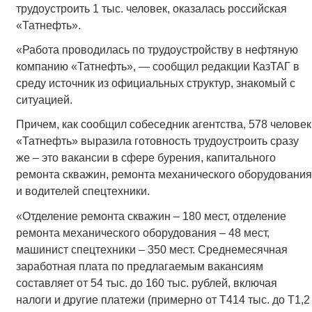
трудоустроить 1 тыс. человек, оказалась российская
«Татнефть».
«Работа проводилась по трудоустройству в нефтяную
компанию «Татнефть», — сообщил редакции КазТАГ в
среду источник из официальных структур, знакомый с
ситуацией.
Причем, как сообщил собеседник агентства, 578 человек
«Татнефть» выразила готовность трудоустроить сразу
же – это вакансии в сфере бурения, капитального
ремонта скважин, ремонта механического оборудования
и водителей спецтехники.
«Отделение ремонта скважин – 180 мест, отделение
ремонта механического оборудования – 48 мест,
машинист спецтехники – 350 мест. Среднемесячная
заработная плата по предлагаемым вакансиям
составляет от 54 тыс. до 160 тыс. рублей, включая
налоги и другие платежи (примерно от Т414 тыс. до Т1,2