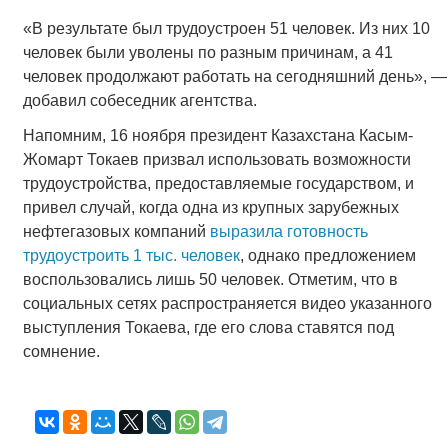
«В результате был трудоустроен 51 человек. Из них 10
человек были уволены по разным причинам, а 41
человек продолжают работать на сегодняшний день», —
добавил собеседник агентства.
Напомним, 16 ноября президент Казахстана Касым-
Жомарт Токаев призвал использовать возможности
трудоустройства, предоставляемые государством, и
привел случай, когда одна из крупных зарубежных
нефтегазовых компаний
выразила готовность
трудоустроить 1 тыс. человек
, однако предложением
воспользовались лишь 50 человек. Отметим, что в
социальных сетях распространяется видео указанного
выступления Токаева, где его слова ставятся под
сомнение.