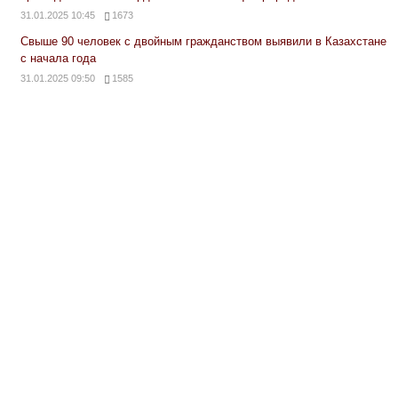
31.01.2025 10:45
1673
Свыше 90 человек с двойным гражданством выявили в Казахстане
с начала года
31.01.2025 09:50
1585