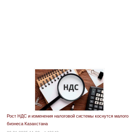
Рост НДС и изменения налоговой системы коснутся малого
бизнеса Казахстана