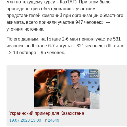
млн по текущему курсу – КазТАГ). При этом было
проведено три собеседования с участием
представителей компаний при организации областного
акимата, всего приняли участие 947 человек», —
уточнил источник.
По его данным, на I этапе 2-6 мая принял участие 531
человек, во II этапе 6-7 августа – 321 человек, в III этапе
12-13 октября – 95 человек.
Украинский пример для Казахстана
19.07.2023 13:00
24649