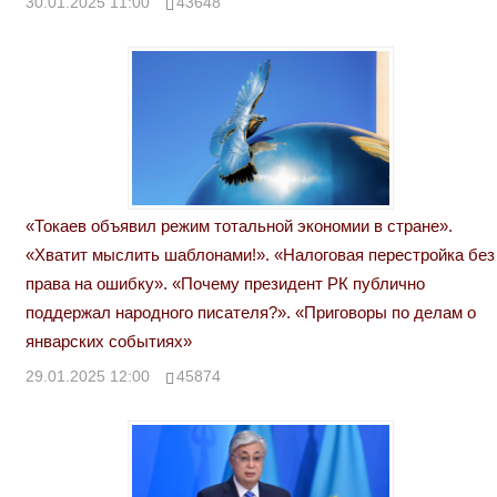
30.01.2025 11:00
43648
«Токаев объявил режим тотальной экономии в стране».
«Хватит мыслить шаблонами!». «Налоговая перестройка без
права на ошибку». «Почему президент РК публично
поддержал народного писателя?». «Приговоры по делам о
январских событиях»
29.01.2025 12:00
45874