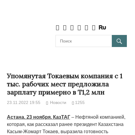
Упомянутая Токаевым компания с 1
тыс. рабочих мест предложила
зарплату примерно в Т1,2 млн
23.11.2022 19:55
Новости
1255
Астана. 23 ноября. КазТАГ
– Нефтяной компанией,
которая, как рассказал ранее президент Казахстана
Касым-Жомарт Токаев, выразила готовность