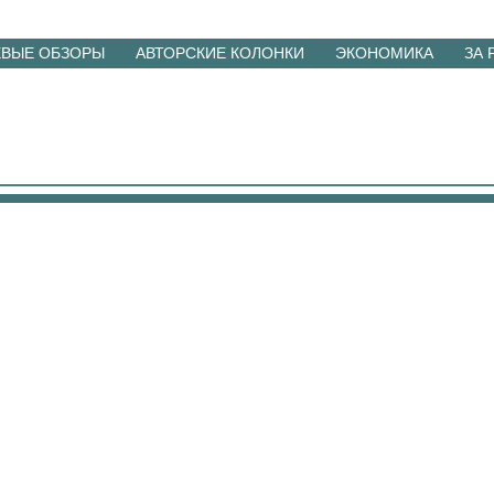
ЕВЫЕ ОБЗОРЫ
АВТОРСКИЕ КОЛОНКИ
ЭКОНОМИКА
ЗА