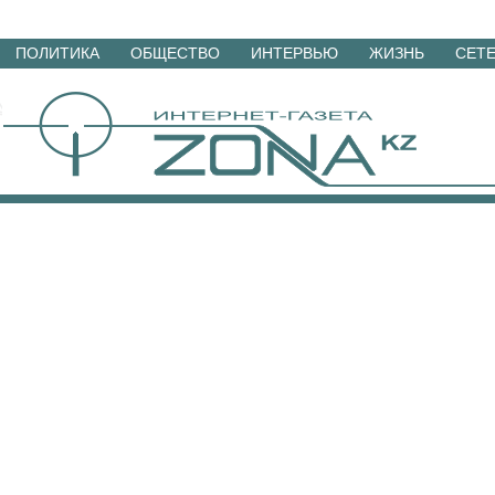
Перейти
ПОЛИТИКА
ОБЩЕСТВО
ИНТЕРВЬЮ
ЖИЗНЬ
СЕТ
к
материалам