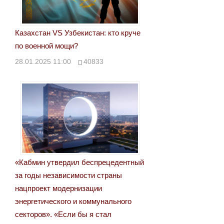
Казахстан VS Узбекистан: кто круче
по военной мощи?
28.01.2025 11:00
40833
«Кабмин утвердил беспрецедентный
за годы независимости страны
нацпроект модернизации
энергетического и коммунального
секторов». «Если бы я стал