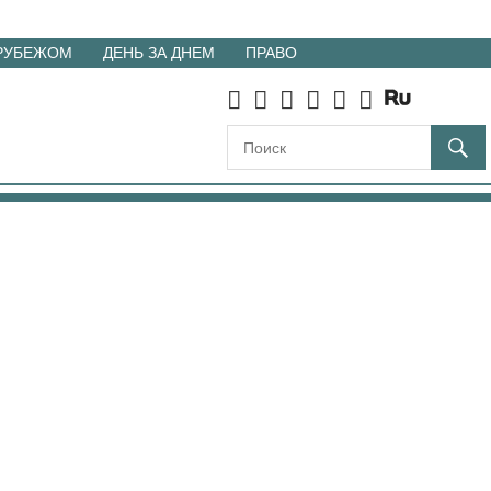
 РУБЕЖОМ
ДЕНЬ ЗА ДНЕМ
ПРАВО