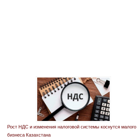
Рост НДС и изменения налоговой системы коснутся малого
бизнеса Казахстана