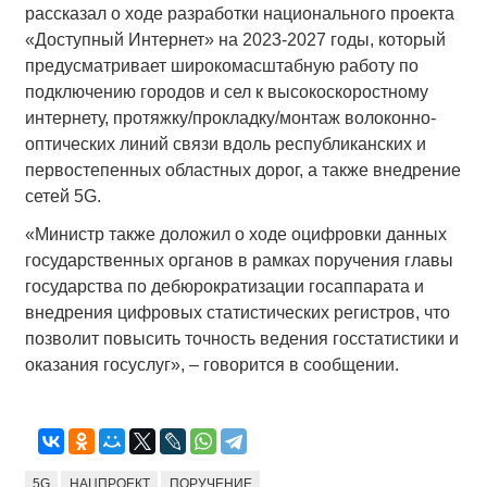
рассказал о ходе разработки национального проекта
«Доступный Интернет» на 2023-2027 годы, который
предусматривает широкомасштабную работу по
подключению городов и сел к высокоскоростному
интернету, протяжку/прокладку/монтаж волоконно-
оптических линий связи вдоль республиканских и
первостепенных областных дорог, а также внедрение
сетей 5G.
«Министр также доложил о ходе оцифровки данных
государственных органов в рамках поручения главы
государства по дебюрократизации госаппарата и
внедрения цифровых статистических регистров, что
позволит повысить точность ведения госстатистики и
оказания госуслуг», – говорится в сообщении.
5G
НАЦПРОЕКТ
ПОРУЧЕНИЕ