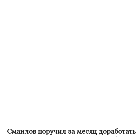
Смаилов поручил за месяц доработать