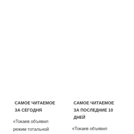
САМОЕ ЧИТАЕМОЕ
САМОЕ ЧИТАЕМОЕ
ЗА СЕГОДНЯ
ЗА ПОСЛЕДНИЕ 10
ДНЕЙ
«Токаев объявил
«Токаев объявил
режим тотальной