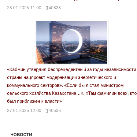
28.01.2025 11:00
40833
«Кабмин утвердил беспрецедентный за годы независимости
страны нацпроект модернизации энергетического и
коммунального секторов». «Если бы я стал министром
сельского хозяйства Казахстана…». «Там фамилии всех, кто
был приближен к власти»
27.01.2025 12:00
40536
НОВОСТИ