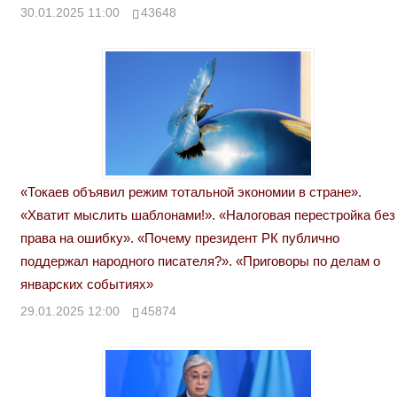
30.01.2025 11:00
43648
«Токаев объявил режим тотальной экономии в стране».
«Хватит мыслить шаблонами!». «Налоговая перестройка без
права на ошибку». «Почему президент РК публично
поддержал народного писателя?». «Приговоры по делам о
январских событиях»
29.01.2025 12:00
45874