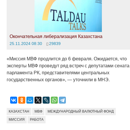
Окончательная либерализация Казахстана
25.11.2024 08:30
29839
«Миссия МВФ продлится до 6 февраля. Ожидается, что
эксперты МВФ проведут ряд встреч с депутатами сената
парламента РК, представителями центральных
государственных органов», — уточнили в МНЭ.
КАЗАХСТАН
МВФ
МЕЖДУНАРОДНЫЙ ВАЛЮТНЫЙ ФОНД
МИССИЯ
РАБОТА