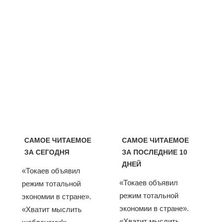
САМОЕ ЧИТАЕМОЕ
САМОЕ ЧИТАЕМОЕ
ЗА СЕГОДНЯ
ЗА ПОСЛЕДНИЕ 10
ДНЕЙ
«Токаев объявил
«Токаев объявил
режим тотальной
режим тотальной
экономии в стране».
экономии в стране».
«Хватит мыслить
«Хватит мыслить