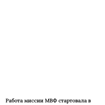
Работа миссии МВФ стартовала в