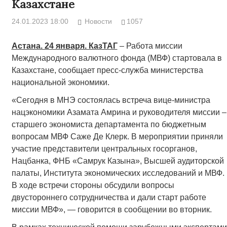
Казахстане
24.01.2023 18:00
Новости
1057
Астана. 24 января. КазТАГ
– Работа миссии
Международного валютного фонда (МВФ) стартовала в
Казахстане, сообщает пресс-служба министерства
национальной экономики.
«Сегодня в МНЭ состоялась встреча вице-министра
нацэкономики Азамата Амрина и руководителя миссии –
старшего экономиста департамента по бюджетным
вопросам МВФ Саже Де Клерк. В мероприятии приняли
участие представители центральных госорганов,
Нацбанка, ФНБ «Самрук Казына», Высшей аудиторской
палаты, Института экономических исследований и МВФ.
В ходе встречи стороны обсудили вопросы
двустороннего сотрудничества и дали старт работе
миссии МВФ», — говорится в сообщении во вторник.