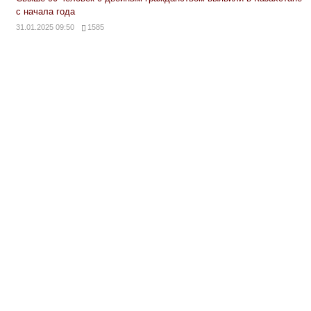
с начала года
31.01.2025 09:50
1585