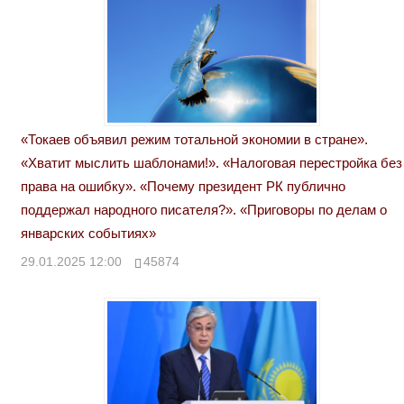
«Токаев объявил режим тотальной экономии в стране».
«Хватит мыслить шаблонами!». «Налоговая перестройка без
права на ошибку». «Почему президент РК публично
поддержал народного писателя?». «Приговоры по делам о
январских событиях»
29.01.2025 12:00
45874