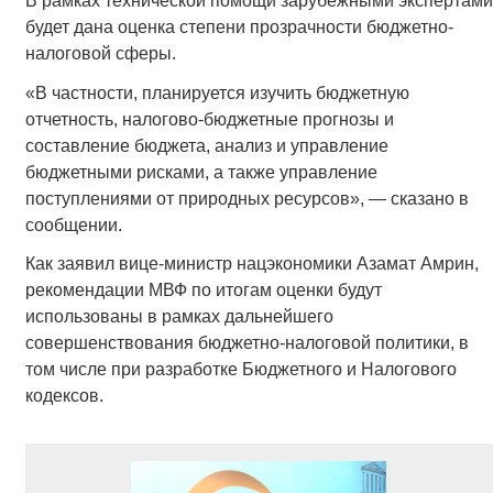
В рамках технической помощи зарубежными экспертами
будет дана оценка степени прозрачности бюджетно-
налоговой сферы.
«В частности, планируется изучить бюджетную
отчетность, налогово-бюджетные прогнозы и
составление бюджета, анализ и управление
бюджетными рисками, а также управление
поступлениями от природных ресурсов», — сказано в
сообщении.
Как заявил вице-министр нацэкономики Азамат Амрин,
рекомендации МВФ по итогам оценки будут
использованы в рамках дальнейшего
совершенствования бюджетно-налоговой политики, в
том числе при разработке Бюджетного и Налогового
кодексов.