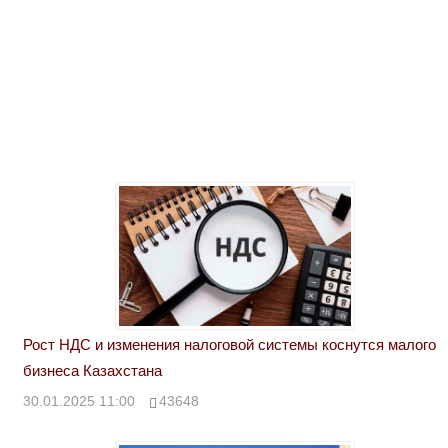
Рост НДС и изменения налоговой системы коснутся малого
бизнеса Казахстана
30.01.2025 11:00
43648