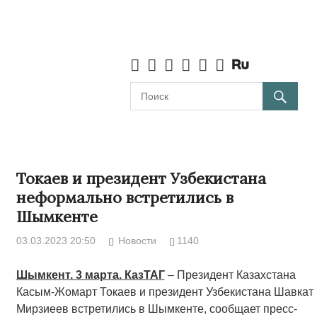
Токаев и президент Узбекистана
неформально встретились в
Шымкенте
03.03.2023 20:50
Новости
1140
Шымкент. 3 марта. КазТАГ
– Президент Казахстана
Касым-Жомарт Токаев и президент Узбекистана Шавкат
Мирзиеев встретились в Шымкенте, сообщает пресс-