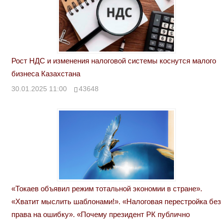
Рост НДС и изменения налоговой системы коснутся малого
бизнеса Казахстана
30.01.2025 11:00
43648
«Токаев объявил режим тотальной экономии в стране».
«Хватит мыслить шаблонами!». «Налоговая перестройка без
права на ошибку». «Почему президент РК публично