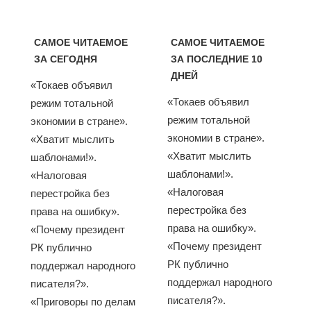
САМОЕ ЧИТАЕМОЕ
САМОЕ ЧИТАЕМОЕ
ЗА СЕГОДНЯ
ЗА ПОСЛЕДНИЕ 10
ДНЕЙ
«Токаев объявил
«Токаев объявил
режим тотальной
режим тотальной
экономии в стране».
экономии в стране».
«Хватит мыслить
«Хватит мыслить
шаблонами!».
шаблонами!».
«Налоговая
«Налоговая
перестройка без
перестройка без
права на ошибку».
права на ошибку».
«Почему президент
«Почему президент
РК публично
РК публично
поддержал народного
поддержал народного
писателя?».
писателя?».
«Приговоры по делам