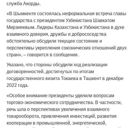
служба Акорды.
«В Шымкенте состоялась неформальная встреча главы
государства с президентом Узбекистана Шавкатом
Мирзиеевым. Лидеры Казахстана и Узбекистана в духе
взаимного доверия, дружбы и добрососедства
обстоятельно обсудили текущее состояние и
перспективы укрепления союзнических отношений двух
стран», – говорится в сообщении.
Указано, что стороны обсудили ход реализации
договоренностей, достигнутых по итогам
государственного визита Токаева в Ташкент в декабре
2022 года.
«Особое внимание президенты уделили вопросам
торгово-экономического сотрудничества. В частности,
речь шла о перспективах увеличения взаимного
товарооборота, привлечения инвестиций, развития
кооперации в промышленной, энергетической,