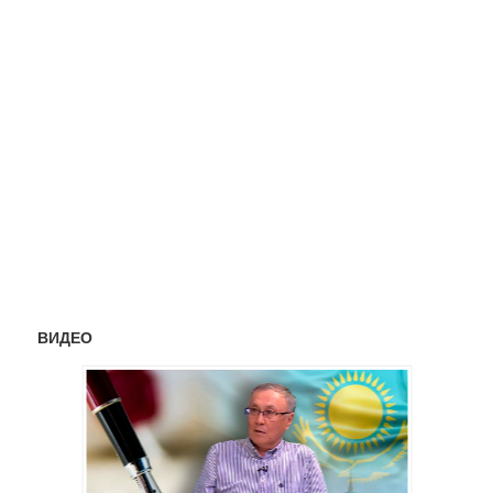
ВИДЕО