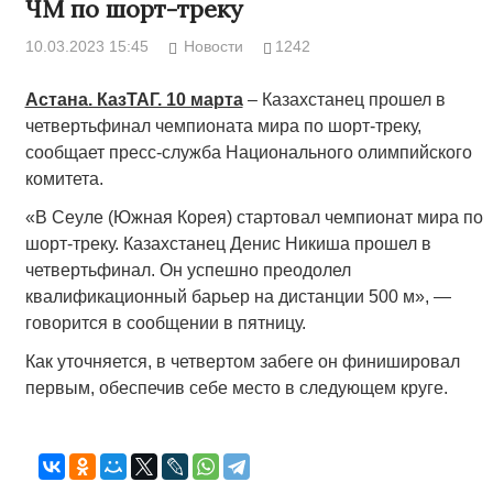
ЧМ по шорт-треку
10.03.2023 15:45
Новости
1242
Астана. КазТАГ. 10 марта
– Казахстанец прошел в
четвертьфинал чемпионата мира по шорт-треку,
сообщает пресс-служба Национального олимпийского
комитета.
«В Сеуле (Южная Корея) стартовал чемпионат мира по
шорт-треку. Казахстанец Денис Никиша прошел в
четвертьфинал. Он успешно преодолел
квалификационный барьер на дистанции 500 м», —
говорится в сообщении в пятницу.
Как уточняется, в четвертом забеге он финишировал
первым, обеспечив себе место в следующем круге.