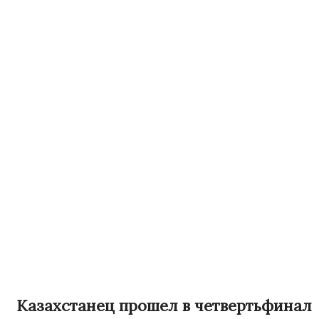
Казахстанец прошел в четвертьфинал