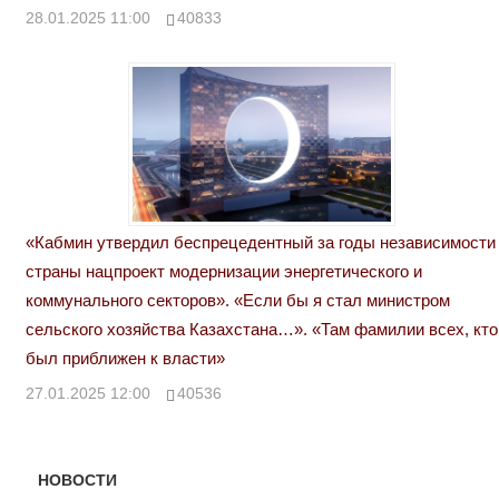
28.01.2025 11:00
40833
«Кабмин утвердил беспрецедентный за годы независимости
страны нацпроект модернизации энергетического и
коммунального секторов». «Если бы я стал министром
сельского хозяйства Казахстана…». «Там фамилии всех, кто
был приближен к власти»
27.01.2025 12:00
40536
НОВОСТИ