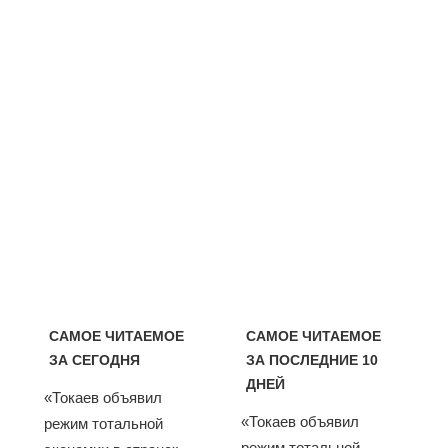
САМОЕ ЧИТАЕМОЕ
САМОЕ ЧИТАЕМОЕ
ЗА СЕГОДНЯ
ЗА ПОСЛЕДНИЕ 10
ДНЕЙ
«Токаев объявил
«Токаев объявил
режим тотальной
режим тотальной