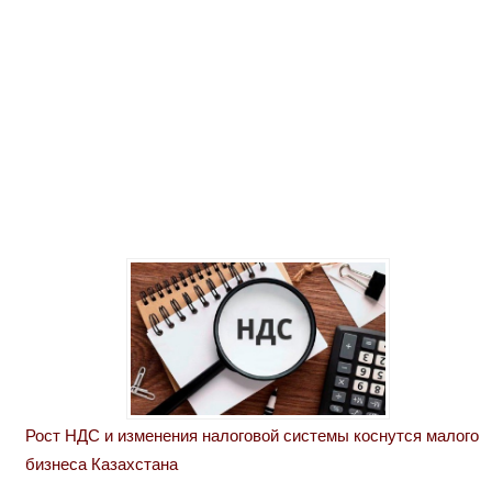
Рост НДС и изменения налоговой системы коснутся малого
бизнеса Казахстана