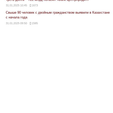
31.01.2025 10:45
1673
Свыше 90 человек с двойным гражданством выявили в Казахстане
с начала года
31.01.2025 09:50
1585