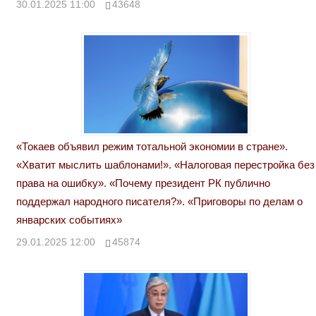
30.01.2025 11:00
43648
«Токаев объявил режим тотальной экономии в стране».
«Хватит мыслить шаблонами!». «Налоговая перестройка без
права на ошибку». «Почему президент РК публично
поддержал народного писателя?». «Приговоры по делам о
январских событиях»
29.01.2025 12:00
45874