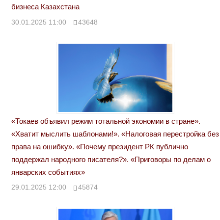
бизнеса Казахстана
30.01.2025 11:00
43648
«Токаев объявил режим тотальной экономии в стране».
«Хватит мыслить шаблонами!». «Налоговая перестройка без
права на ошибку». «Почему президент РК публично
поддержал народного писателя?». «Приговоры по делам о
январских событиях»
29.01.2025 12:00
45874