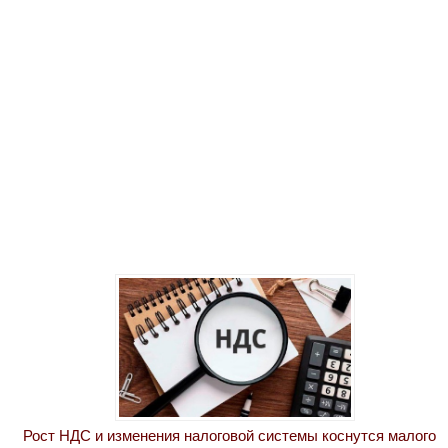
Рост НДС и изменения налоговой системы коснутся малого