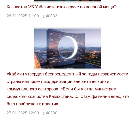
Казахстан VS Узбекистан: кто круче по военной мощи?
28.01.2025 11:00
40833
«Кабмин утвердил беспрецедентный за годы независимости
страны нацпроект модернизации энергетического и
коммунального секторов». «Если бы я стал министром
сельского хозяйства Казахстана…». «Там фамилии всех, кто
был приближен к власти»
27.01.2025 12:00
40536