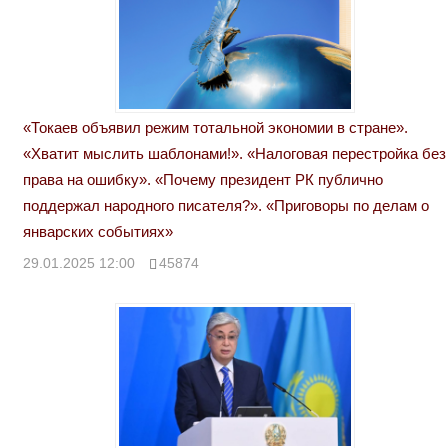
«Токаев объявил режим тотальной экономии в стране».
«Хватит мыслить шаблонами!». «Налоговая перестройка без
права на ошибку». «Почему президент РК публично
поддержал народного писателя?». «Приговоры по делам о
январских событиях»
29.01.2025 12:00
45874