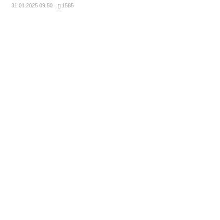
31.01.2025 09:50
1585