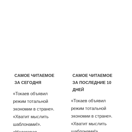
САМОЕ ЧИТАЕМОЕ
САМОЕ ЧИТАЕМОЕ
ЗА СЕГОДНЯ
ЗА ПОСЛЕДНИЕ 10
ДНЕЙ
«Токаев объявил
«Токаев объявил
режим тотальной
режим тотальной
экономии в стране».
экономии в стране».
«Хватит мыслить
«Хватит мыслить
шаблонами!».
шаблонами!».
«Налоговая