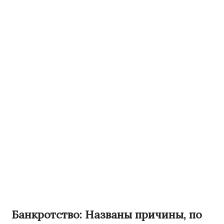
Банкротство: Названы причины, по