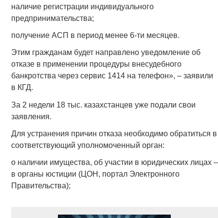
наличие регистрации индивидуального
предпринимательства;
получение АСП в период менее 6-ти месяцев.
Этим гражданам будет направлено уведомление об
отказе в применении процедуры внесудебного
банкротства через сервис 1414 на телефон», – заявили
в КГД.
За 2 недели 18 тыс. казахстанцев уже подали свои
заявления.
Для устранения причин отказа необходимо обратиться в
соответствующий уполномоченный орган:
о наличии имущества, об участии в юридических лицах –
в органы юстиции (ЦОН, портал Электронного
Правительства);