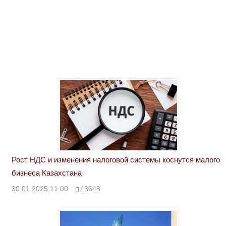
Рост НДС и изменения налоговой системы коснутся малого
бизнеса Казахстана
30.01.2025 11:00
43648