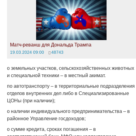
Матч-реванш для Дональда Трампа
19.03.2024 09:00
48743
о земельных участков, сельскохозяйственных животных
и специальной техники – в местный акимат.
по автотранспорту – в территориальные подразделения
отделов внутренних дел либо в Специализированные
ЦОНы (при наличии);
о наличии индивидуального предпринимательства – в
районное Управление госдоходов;
о сумме кредита, сроках погашения – в