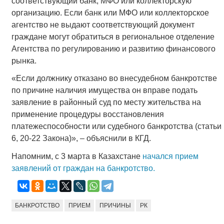
соответствующий банк, МФО или коллекторскую
организацию. Если банк или МФО или коллекторское
агентство не выдают соответствующий документ
граждане могут обратиться в региональное отделение
Агентства по регулированию и развитию финансового
рынка.
«Если должнику отказано во внесудебном банкротстве
по причине наличия имущества он вправе подать
заявление в районный суд по месту жительства на
применение процедуры восстановления
платежеспособности или судебного банкротства (статьи
6, 20-22 Закона)», – объяснили в КГД.
Напомним, с 3 марта в Казахстане
начался прием
заявлений от граждан на банкротство.
БАНКРОТСТВО
ПРИЕМ
ПРИЧИНЫ
РК