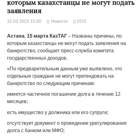
которым казахстанцы не могут подать
заявления
15.03.2023 15:00
Новости
1033
Астана. 15 марта КазТАГ
– Названы причины, по
которым казахстанцы не могут подать заявления на
банкротство, сообщает пресс-служба комитета
государственных доходов.
«По предварительным данным уже выявлено, что
отдельные граждане не могут претендовать на
банкротство по следующим причинам:
имеется частичное погашение долга в течение 12
месяцев;
есть имущество у должника или его супруги;
отсутствует документ о проведении урегулирования
долга с банком или МФО;