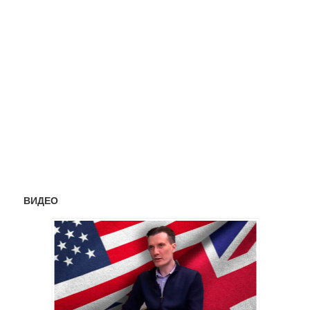
ВИДЕО