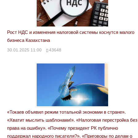
Рост НДС и изменения налоговой системы коснутся малого
бизнеса Казахстана
30.01.2025 11:00
43648
«Токаев объявил режим тотальной экономии в стране».
«Хватит мыслить шаблонами!». «Налоговая перестройка без
права на ошибку». «Почему президент РК публично
поддержал народного писателя?». «Приговоры по делам о