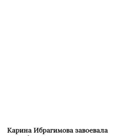
Карина Ибрагимова завоевала