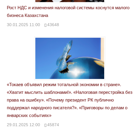
Рост НДС и изменения налоговой системы коснутся малого
бизнеса Казахстана
30.01.2025 11:00
43648
«Токаев объявил режим тотальной экономии в стране».
«Хватит мыслить шаблонами!». «Налоговая перестройка без
права на ошибку». «Почему президент РК публично
поддержал народного писателя?». «Приговоры по делам о
январских событиях»
29.01.2025 12:00
45874