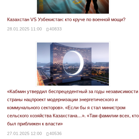
Казахстан VS Узбекистан: кто круче по военной мощи?
28.01.2025 11:00
40833
«Кабмин утвердил беспрецедентный за годы независимости
страны нацпроект модернизации энергетического и
коммунального секторов». «Если бы я стал министром
сельского хозяйства Казахстана…». «Там фамилии всех, кто
был приближен к власти»
27.01.2025 12:00
40536