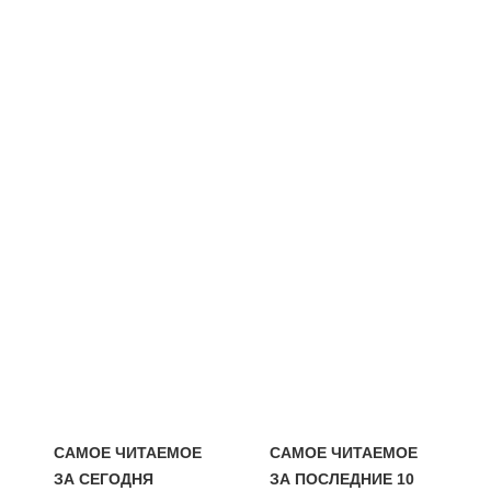
САМОЕ ЧИТАЕМОЕ
САМОЕ ЧИТАЕМОЕ
ЗА СЕГОДНЯ
ЗА ПОСЛЕДНИЕ 10