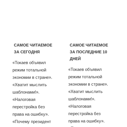
САМОЕ ЧИТАЕМОЕ
САМОЕ ЧИТАЕМОЕ
ЗА СЕГОДНЯ
ЗА ПОСЛЕДНИЕ 10
ДНЕЙ
«Токаев объявил
«Токаев объявил
режим тотальной
режим тотальной
экономии в стране».
экономии в стране».
«Хватит мыслить
«Хватит мыслить
шаблонами!».
шаблонами!».
«Налоговая
«Налоговая
перестройка без
перестройка без
права на ошибку».
права на ошибку».
«Почему президент