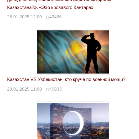
Казахстана?». «Эхо кровавого Кантара»
28.01.2025 12:00
43496
Казахстан VS Узбекистан: кто круче по военной мощи?
28.01.2025 11:00
40833