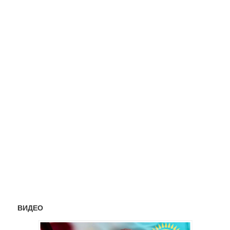
ВИДЕО