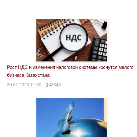
Рост НДС и изменения налоговой системы коснутся малого
бизнеса Казахстана
30.01.2025 11:00
43648