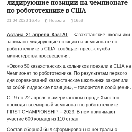
лидирующие позиции на чемпионате
по робототехнике в США
21.04.2023 16:45
Новости
1658
Астана. 21 апреля. КазТАГ
– Казахстанские школьники
занимают лидирующие позиции на чемпионате по
робототехнике в США, сообщает пресс-служба
министерства просвещения.
«Около 50 казахстанских школьников поехали в США на
Чемпионат по робототехнике. По результатам первого
дня соревнований казахстанские школьники закрепили
за собой лидерские позиции», – говорится в сообщении.
С 19 по 22 апреля в американском городе Хьюстон
проходит всемирный чемпионат по робототехнике
FIRST CHAMPIONSHIP – 2023. В нем принимают
участие 600 команд из 110 стран.
Состав сборной был сформирован на центрально-