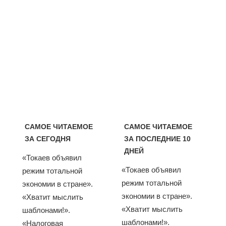
САМОЕ ЧИТАЕМОЕ
САМОЕ ЧИТАЕМОЕ
ЗА СЕГОДНЯ
ЗА ПОСЛЕДНИЕ 10
ДНЕЙ
«Токаев объявил
«Токаев объявил
режим тотальной
режим тотальной
экономии в стране».
экономии в стране».
«Хватит мыслить
«Хватит мыслить
шаблонами!».
шаблонами!».
«Налоговая