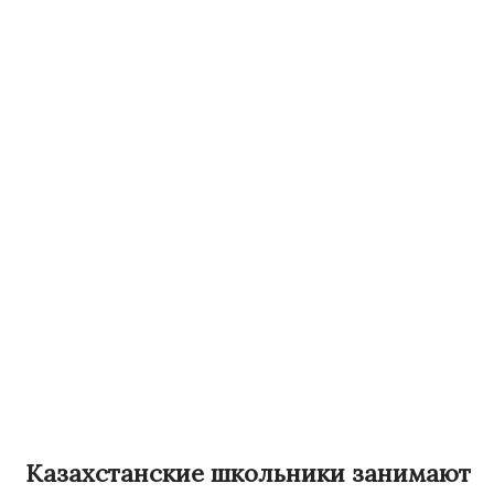
Казахстанские школьники занимают