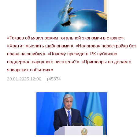
«Токаев объявил режим тотальной экономии в стране».
«Хватит мыслить шаблонами!». «Налоговая перестройка без
права на ошибку». «Почему президент РК публично
поддержал народного писателя?». «Приговоры по делам о
январских событиях»
29.01.2025 12:00
45874