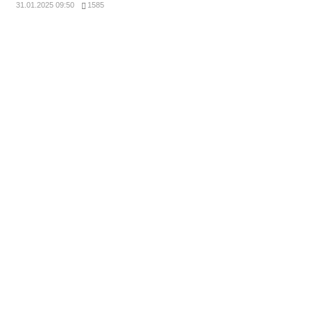
31.01.2025 09:50
1585