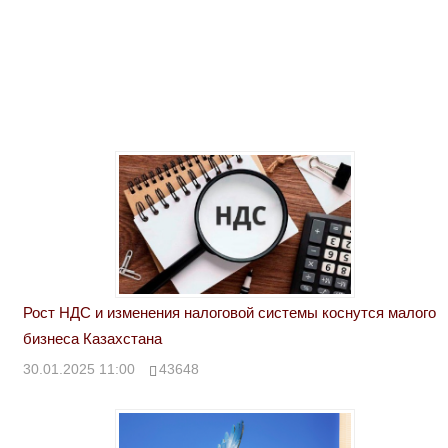
Рост НДС и изменения налоговой системы коснутся малого
бизнеса Казахстана
30.01.2025 11:00
43648