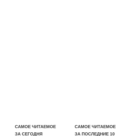
САМОЕ ЧИТАЕМОЕ
САМОЕ ЧИТАЕМОЕ
ЗА СЕГОДНЯ
ЗА ПОСЛЕДНИЕ 10