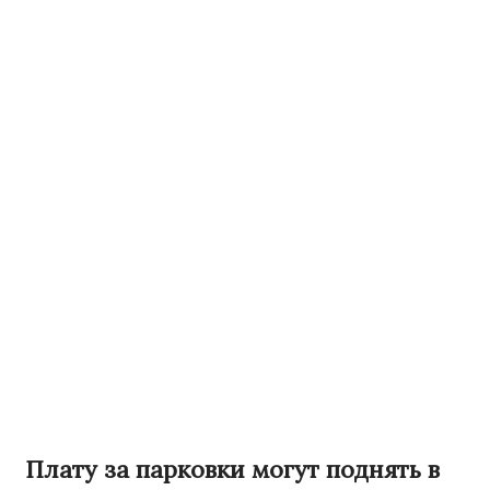
Плату за парковки могут поднять в