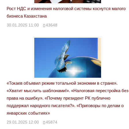
Рост НДС и изменения налоговой системы коснутся малого
бизнеса Казахстана
30.01.2025 11:00
43648
«Токаев объявил режим тотальной экономии в стране».
«Хватит мыслить шаблонами!». «Налоговая перестройка без
права на ошибку». «Почему президент РК публично
поддержал народного писателя?». «Приговоры по делам о
январских событиях»
29.01.2025 12:00
45874