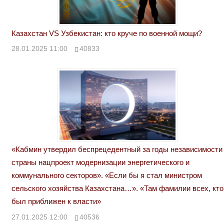
Казахстан VS Узбекистан: кто круче по военной мощи?
28.01.2025 11:00
40833
«Кабмин утвердил беспрецедентный за годы независимости
страны нацпроект модернизации энергетического и
коммунального секторов». «Если бы я стал министром
сельского хозяйства Казахстана…». «Там фамилии всех, кто
был приближен к власти»
27.01.2025 12:00
40536