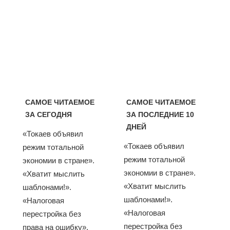
САМОЕ ЧИТАЕМОЕ
САМОЕ ЧИТАЕМОЕ
ЗА СЕГОДНЯ
ЗА ПОСЛЕДНИЕ 10
ДНЕЙ
«Токаев объявил
«Токаев объявил
режим тотальной
режим тотальной
экономии в стране».
экономии в стране».
«Хватит мыслить
«Хватит мыслить
шаблонами!».
шаблонами!».
«Налоговая
«Налоговая
перестройка без
перестройка без
права на ошибку».