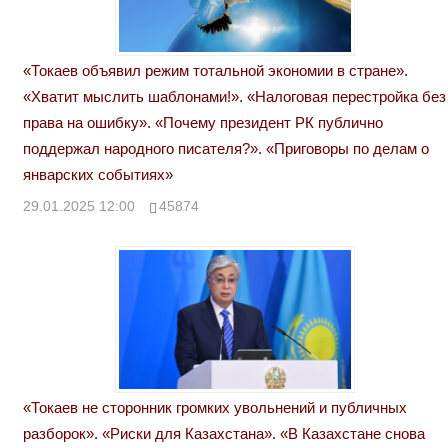
«Токаев объявил режим тотальной экономии в стране».
«Хватит мыслить шаблонами!». «Налоговая перестройка без
права на ошибку». «Почему президент РК публично
поддержал народного писателя?». «Приговоры по делам о
январских событиях»
29.01.2025 12:00
45874
«Токаев не сторонник громких увольнений и публичных
разборок». «Риски для Казахстана». «В Казахстане снова