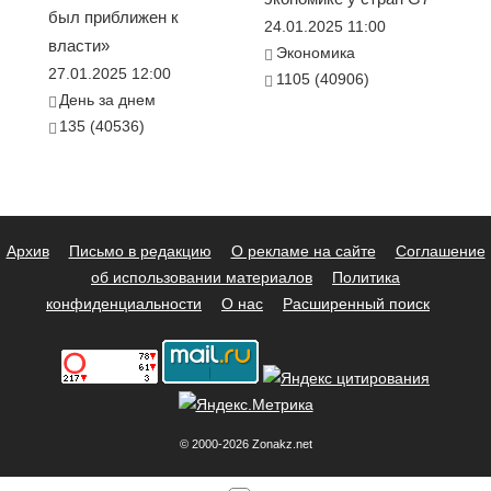
был приближен к
24.01.2025 11:00
власти»
Экономика
27.01.2025 12:00
1105 (40906)
День за днем
135 (40536)
Архив
Письмо в редакцию
О рекламе на сайте
Соглашение
об использовании материалов
Политика
конфиденциальности
О нас
Расширенный поиск
© 2000-2026 Zonakz.net