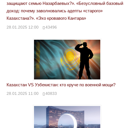
защищают семью Назарбаевых?». «Безусловный базовый
доход: почему заволновались адепты «старого»
Казахстана?». «Эхо кровавого Кантара»
28.01.2025 12:00
43496
Казахстан VS Узбекистан: кто круче по военной мощи?
28.01.2025 11:00
40833