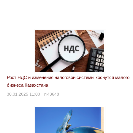
Рост НДС и изменения налоговой системы коснутся малого
бизнеса Казахстана
30.01.2025 11:00
43648