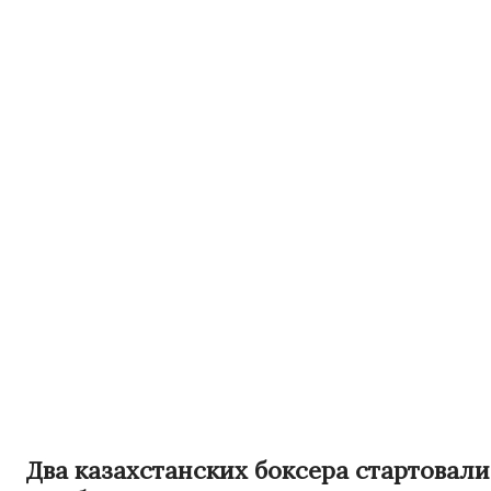
Два казахстанских боксера стартовали