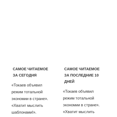
САМОЕ ЧИТАЕМОЕ
САМОЕ ЧИТАЕМОЕ
ЗА СЕГОДНЯ
ЗА ПОСЛЕДНИЕ 10
ДНЕЙ
«Токаев объявил
«Токаев объявил
режим тотальной
режим тотальной
экономии в стране».
экономии в стране».
«Хватит мыслить
«Хватит мыслить
шаблонами!».