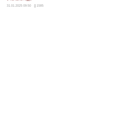
31.01.2025 09:50
1585