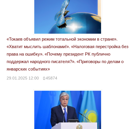
«Токаев объявил режим тотальной экономии в стране».
«Хватит мыслить шаблонами!». «Налоговая перестройка без
права на ошибку». «Почему президент РК публично
поддержал народного писателя?». «Приговоры по делам о
январских событиях»
29.01.2025 12:00
45874