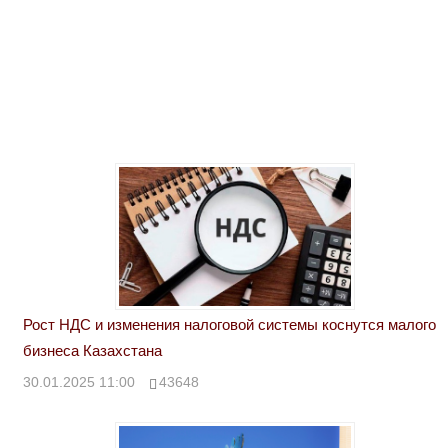
Рост НДС и изменения налоговой системы коснутся малого
бизнеса Казахстана
30.01.2025 11:00
43648