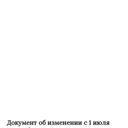
Документ об изменении с 1 июля