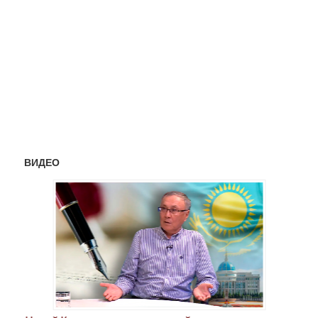
ВИДЕО