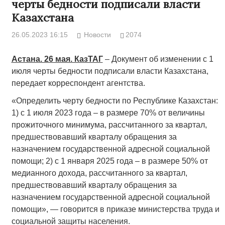
черты бедности подписали власти
Казахстана
26.05.2023 16:15
Новости
2074
Астана. 26 мая. КазТАГ
– Документ об изменении с 1
июля черты бедности подписали власти Казахстана,
передает корреспондент агентства.
«Определить черту бедности по Республике Казахстан:
1) с 1 июля 2023 года – в размере 70% от величины
прожиточного минимума, рассчитанного за квартал,
предшествовавший кварталу обращения за
назначением государственной адресной социальной
помощи; 2) с 1 января 2025 года – в размере 50% от
медианного дохода, рассчитанного за квартал,
предшествовавший кварталу обращения за
назначением государственной адресной социальной
помощи», — говорится в приказе министерства труда и
социальной защиты населения.