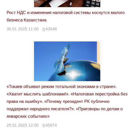
Рост НДС и изменения налоговой системы коснутся малого
бизнеса Казахстана
30.01.2025 11:00
43648
«Токаев объявил режим тотальной экономии в стране».
«Хватит мыслить шаблонами!». «Налоговая перестройка без
права на ошибку». «Почему президент РК публично
поддержал народного писателя?». «Приговоры по делам о
январских событиях»
29.01.2025 12:00
45874