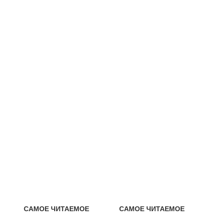
САМОЕ ЧИТАЕМОЕ
САМОЕ ЧИТАЕМОЕ