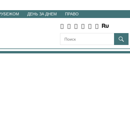
 РУБЕЖОМ
ДЕНЬ ЗА ДНЕМ
ПРАВО