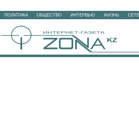
Перейти
ПОЛИТИКА
ОБЩЕСТВО
ИНТЕРВЬЮ
ЖИЗНЬ
СЕТ
к
материалам