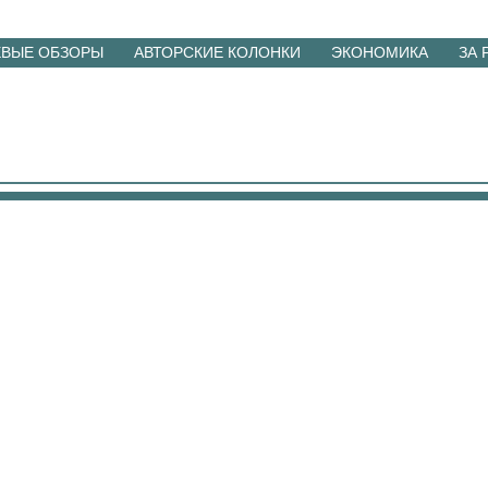
ЕВЫЕ ОБЗОРЫ
АВТОРСКИЕ КОЛОНКИ
ЭКОНОМИКА
ЗА