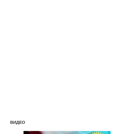
ВИДЕО