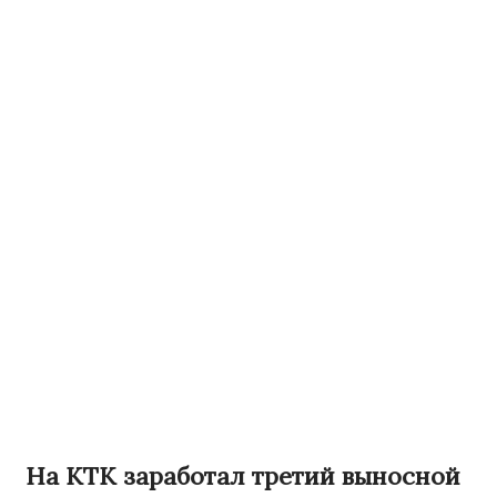
На КТК заработал третий выносной