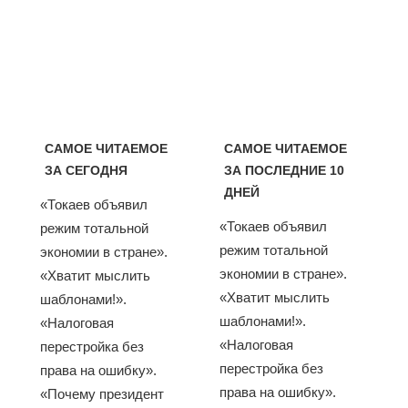
САМОЕ ЧИТАЕМОЕ
САМОЕ ЧИТАЕМОЕ
ЗА СЕГОДНЯ
ЗА ПОСЛЕДНИЕ 10
ДНЕЙ
«Токаев объявил
«Токаев объявил
режим тотальной
режим тотальной
экономии в стране».
экономии в стране».
«Хватит мыслить
«Хватит мыслить
шаблонами!».
шаблонами!».
«Налоговая
«Налоговая
перестройка без
перестройка без
права на ошибку».
права на ошибку».
«Почему президент