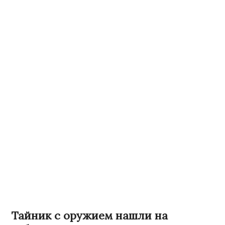
Тайник с оружием нашли на