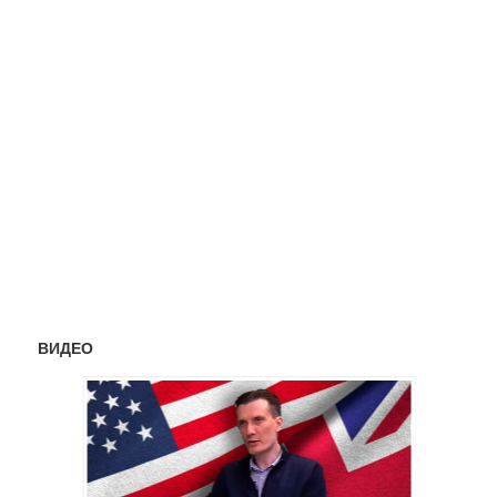
ВИДЕО