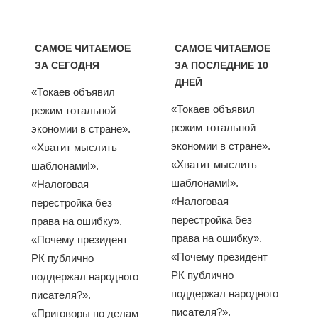
САМОЕ ЧИТАЕМОЕ
САМОЕ ЧИТАЕМОЕ
ЗА СЕГОДНЯ
ЗА ПОСЛЕДНИЕ 10
ДНЕЙ
«Токаев объявил
«Токаев объявил
режим тотальной
режим тотальной
экономии в стране».
экономии в стране».
«Хватит мыслить
«Хватит мыслить
шаблонами!».
шаблонами!».
«Налоговая
«Налоговая
перестройка без
перестройка без
права на ошибку».
права на ошибку».
«Почему президент
«Почему президент
РК публично
РК публично
поддержал народного
поддержал народного
писателя?».
писателя?».
«Приговоры по делам