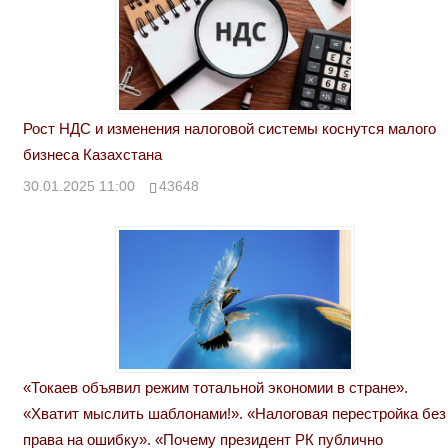
Рост НДС и изменения налоговой системы коснутся малого
бизнеса Казахстана
30.01.2025 11:00
43648
«Токаев объявил режим тотальной экономии в стране».
«Хватит мыслить шаблонами!». «Налоговая перестройка без
права на ошибку». «Почему президент РК публично