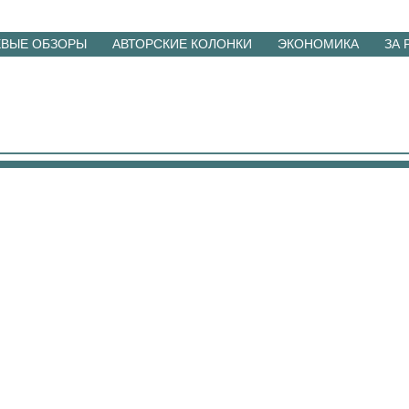
ЕВЫЕ ОБЗОРЫ
АВТОРСКИЕ КОЛОНКИ
ЭКОНОМИКА
ЗА