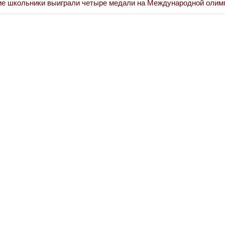
ие школьники выиграли четыре медали на Международной олим