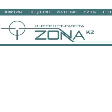
Перейти
ПОЛИТИКА
ОБЩЕСТВО
ИНТЕРВЬЮ
ЖИЗНЬ
СЕТ
к
материалам