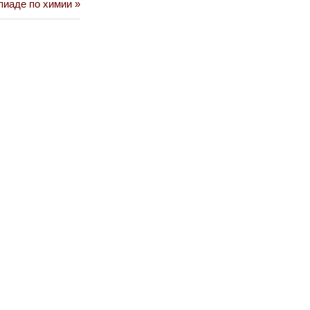
пиаде по химии