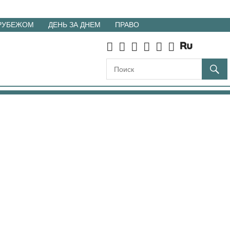
 РУБЕЖОМ
ДЕНЬ ЗА ДНЕМ
ПРАВО