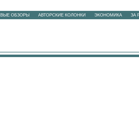
ЕВЫЕ ОБЗОРЫ
АВТОРСКИЕ КОЛОНКИ
ЭКОНОМИКА
ЗА