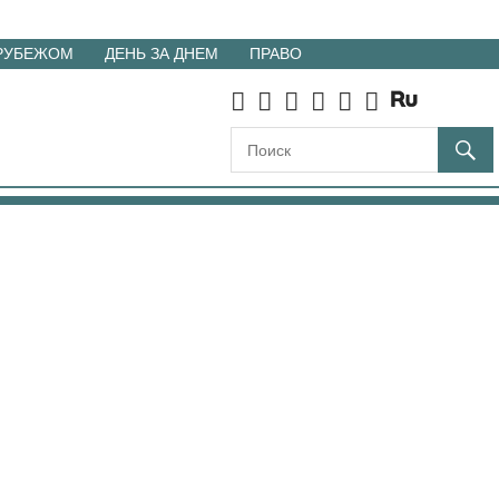
 РУБЕЖОМ
ДЕНЬ ЗА ДНЕМ
ПРАВО