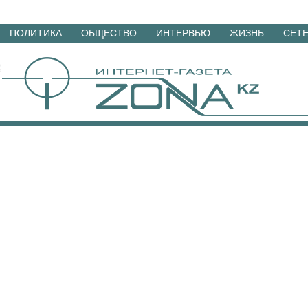
Перейти
ПОЛИТИКА
ОБЩЕСТВО
ИНТЕРВЬЮ
ЖИЗНЬ
СЕТ
к
материалам