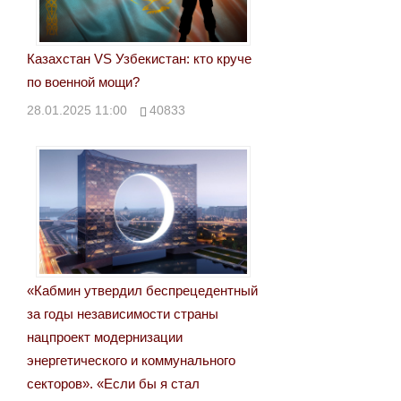
Казахстан VS Узбекистан: кто круче
по военной мощи?
28.01.2025 11:00
40833
«Кабмин утвердил беспрецедентный
за годы независимости страны
нацпроект модернизации
энергетического и коммунального
секторов». «Если бы я стал