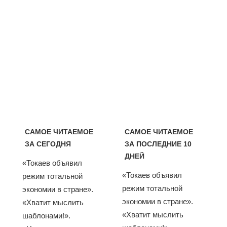
САМОЕ ЧИТАЕМОЕ
САМОЕ ЧИТАЕМОЕ
ЗА СЕГОДНЯ
ЗА ПОСЛЕДНИЕ 10
ДНЕЙ
«Токаев объявил
«Токаев объявил
режим тотальной
режим тотальной
экономии в стране».
экономии в стране».
«Хватит мыслить
«Хватит мыслить
шаблонами!».