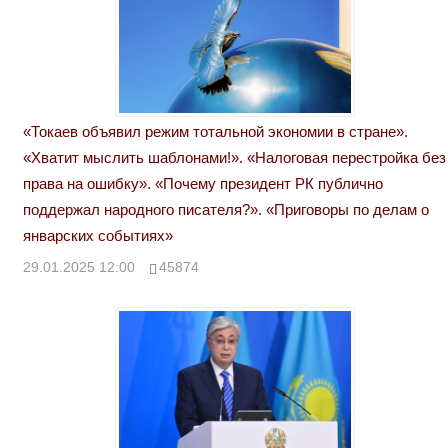
«Токаев объявил режим тотальной экономии в стране».
«Хватит мыслить шаблонами!». «Налоговая перестройка без
права на ошибку». «Почему президент РК публично
поддержал народного писателя?». «Приговоры по делам о
январских событиях»
29.01.2025 12:00
45874