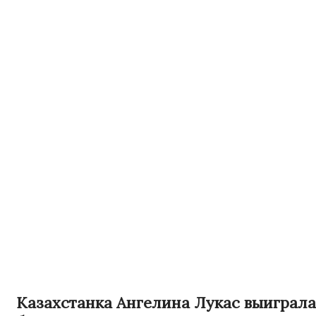
Казахстанка Ангелина Лукас выиграла