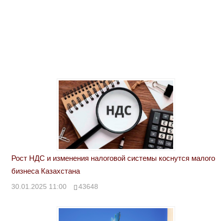
Рост НДС и изменения налоговой системы коснутся малого
бизнеса Казахстана
30.01.2025 11:00
43648