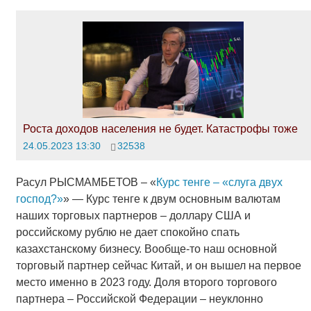
Роста доходов населения не будет. Катастрофы тоже
24.05.2023 13:30
32538
Расул РЫСМАМБЕТОВ – «
Курс тенге – «слуга двух
господ?»
» — Курс тенге к двум основным валютам
наших торговых партнеров – доллару США и
российскому рублю не дает спокойно спать
казахстанскому бизнесу. Вообще-то наш основной
торговый партнер сейчас Китай, и он вышел на первое
место именно в 2023 году. Доля второго торгового
партнера – Российской Федерации – неуклонно