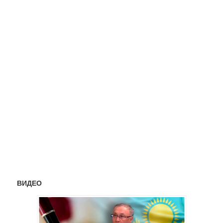
ВИДЕО