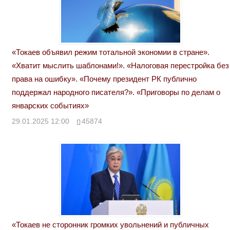
«Токаев объявил режим тотальной экономии в стране».
«Хватит мыслить шаблонами!». «Налоговая перестройка без
права на ошибку». «Почему президент РК публично
поддержал народного писателя?». «Приговоры по делам о
январских событиях»
29.01.2025 12:00
45874
«Токаев не сторонник громких увольнений и публичных