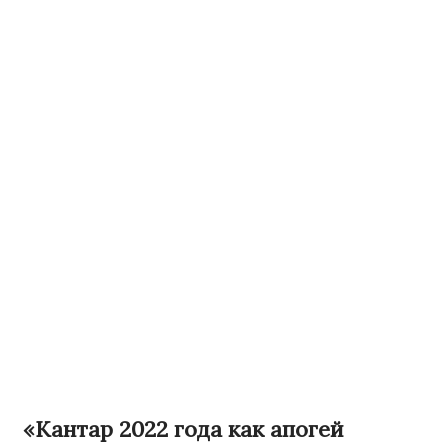
«Кантар 2022 года как апогей