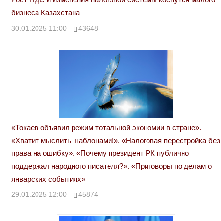
бизнеса Казахстана
30.01.2025 11:00
43648
«Токаев объявил режим тотальной экономии в стране».
«Хватит мыслить шаблонами!». «Налоговая перестройка без
права на ошибку». «Почему президент РК публично
поддержал народного писателя?». «Приговоры по делам о
январских событиях»
29.01.2025 12:00
45874