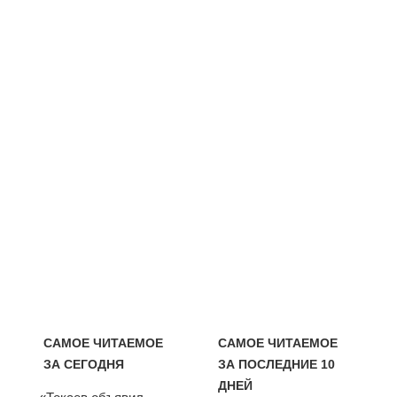
САМОЕ ЧИТАЕМОЕ
САМОЕ ЧИТАЕМОЕ
ЗА СЕГОДНЯ
ЗА ПОСЛЕДНИЕ 10
ДНЕЙ