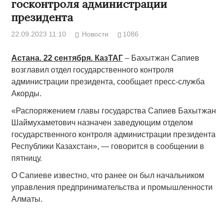
госконтроля администрации
президента
22.09.2023 11:10
Новости
1086
Астана. 22 сентября. КазТАГ
– Бахытжан Сапиев
возглавил отдел государственного контроля
администрации президента, сообщает пресс-служба
Акорды.
«Распоряжением главы государства Сапиев Бахытжан
Шаймухаметович назначен заведующим отделом
государственного контроля администрации президента
Республики Казахстан», — говорится в сообщении в
пятницу.
О Сапиеве известно, что ранее он был начальником
управления предпринимательства и промышленности
Алматы.