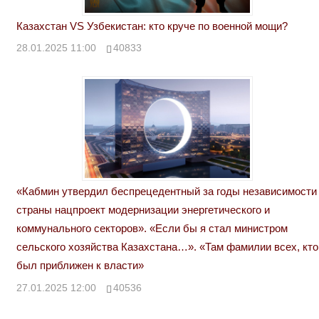
Казахстан VS Узбекистан: кто круче по военной мощи?
28.01.2025 11:00
40833
«Кабмин утвердил беспрецедентный за годы независимости
страны нацпроект модернизации энергетического и
коммунального секторов». «Если бы я стал министром
сельского хозяйства Казахстана…». «Там фамилии всех, кто
был приближен к власти»
27.01.2025 12:00
40536