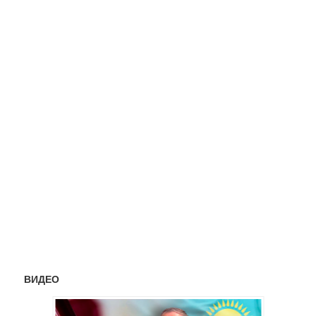
ВИДЕО