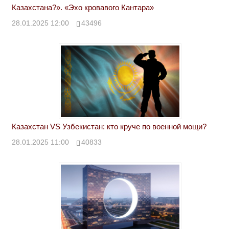
Казахстана?». «Эхо кровавого Кантара»
28.01.2025 12:00
43496
Казахстан VS Узбекистан: кто круче по военной мощи?
28.01.2025 11:00
40833