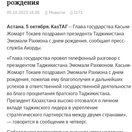
рождения
05.10.2023 16:05
Новости
1171
Астана. 5 октября. КазТАГ
– Глава государства Касым-
Жомарт Токаев поздравил президента Таджикистана
Эмомали Рахмона с днем рождения, сообщает пресс-
служба Акорды.
«Глава государства провел телефонный разговор с
президентом Таджикистана Эмомали Рахмоном. Касым-
Жомарт Токаев поздравил Эмомали Рахмона с днем
рождения, пожелав ему благополучия и дальнейших
успехов в ответственной государственной деятельности
во благо процветания братского Таджикистана.
Президент Казахстана высоко отозвался о личном
вкладе таджикского лидера в укрепление
стратегического партнерства между двумя странами»,
— говорится в сообщении в четверг.