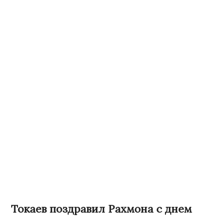
Токаев поздравил Рахмона с днем