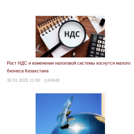
Рост НДС и изменения налоговой системы коснутся малого
бизнеса Казахстана
30.01.2025 11:00
43648