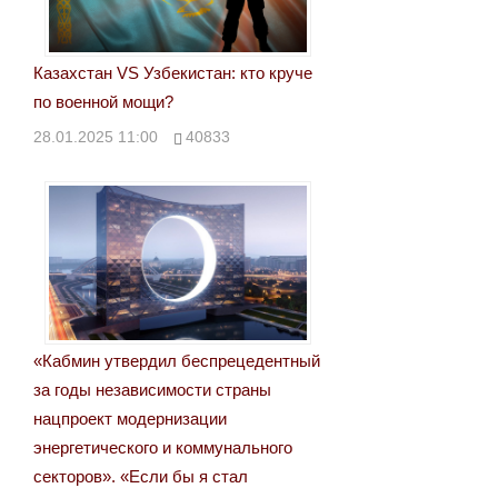
Казахстан VS Узбекистан: кто круче
по военной мощи?
28.01.2025 11:00
40833
«Кабмин утвердил беспрецедентный
за годы независимости страны
нацпроект модернизации
энергетического и коммунального
секторов». «Если бы я стал