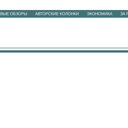
ЕВЫЕ ОБЗОРЫ
АВТОРСКИЕ КОЛОНКИ
ЭКОНОМИКА
ЗА