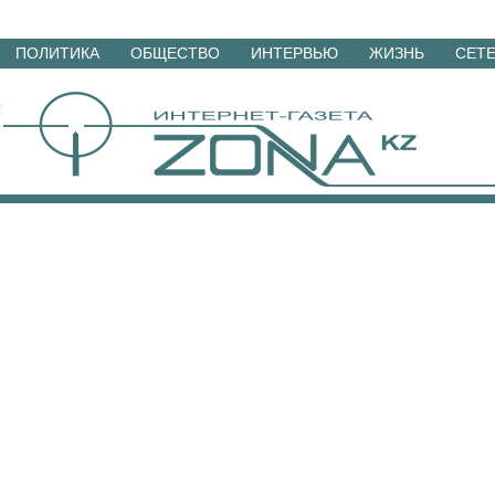
Перейти
ПОЛИТИКА
ОБЩЕСТВО
ИНТЕРВЬЮ
ЖИЗНЬ
СЕТ
к
материалам