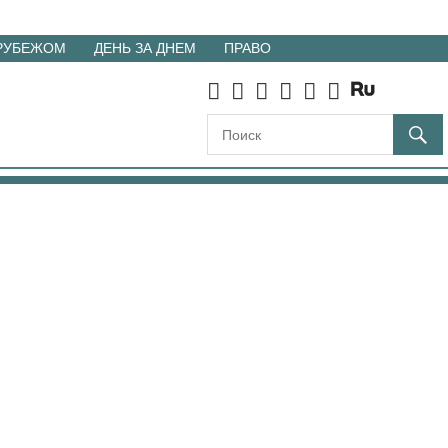
 РУБЕЖОМ
ДЕНЬ ЗА ДНЕМ
ПРАВО